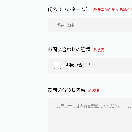
氏名（フルネーム）
※返信を希望する場合
お問い合わせの種類
※必須
お問い合わせ
お問い合わせ内容
※必須