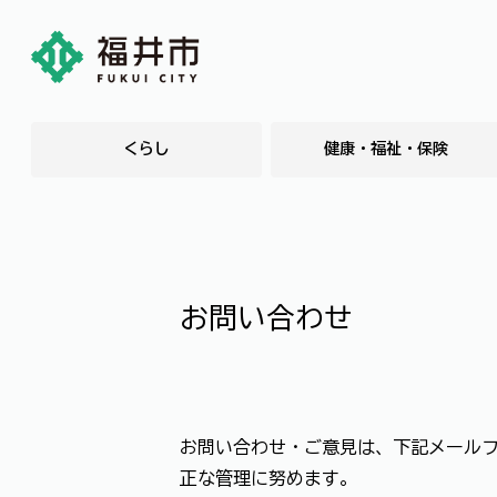
くらし
健康・福祉・保険
お問い合わせ
お問い合わせ・ご意見は、下記メール
正な管理に努めます。