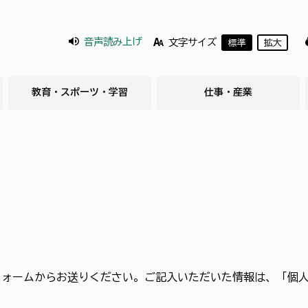
音声読み上げ
文字サイズ
標準
拡大
教育・スポーツ・学習
仕事・産業
フォームからお送りください。ご記入いただいた情報は、「個