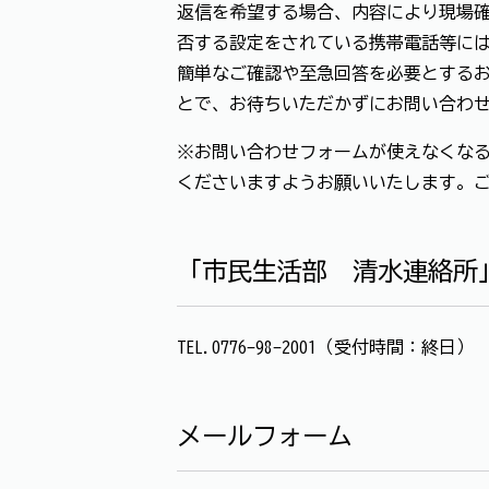
返信を希望する場合、内容により現場確
否する設定をされている携帯電話等に
簡単なご確認や至急回答を必要とする
とで、お待ちいただかずにお問い合わ
※お問い合わせフォームが使えなくなる
くださいますようお願いいたします。
「市民生活部 清水連絡所
TEL.0776-98-2001（受付時間：終日）
メールフォーム