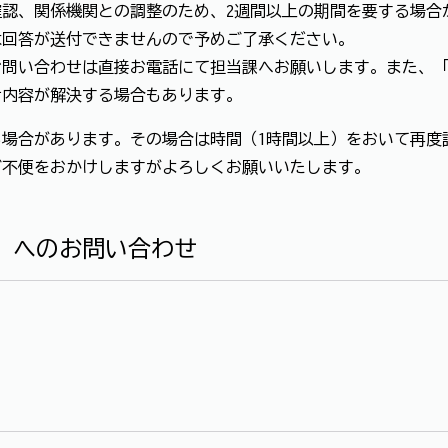
認、関係機関との調整のため、2週間以上の期間を要する場合
は回答が送付できませんので予めご了承ください。
お問い合わせは直接お電話にて担当課へお願いします。また、
せ内容が解決する場合もあります。
場合があります。その場合は時間（1時間以上）をおいて再度
ご不便をおかけしますがよろしくお願いいたします。
」へのお問い合わせ