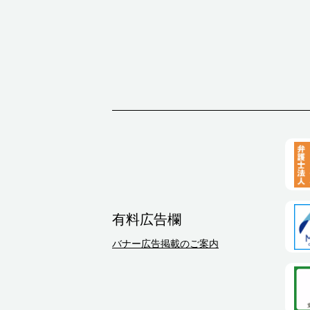
有料広告欄
バナー広告掲載のご案内