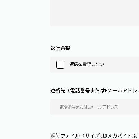
返信希望
返信を希望しない
連絡先（電話番号またはEメールアド
添付ファイル（サイズは8メガバイト以