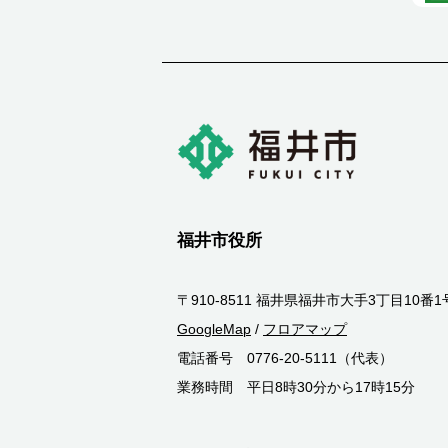
福井市役所
〒910-8511 福井県福井市大手3丁目10番1
GoogleMap
/
フロアマップ
電話番号 0776-20-5111（代表）
業務時間 平日8時30分から17時15分