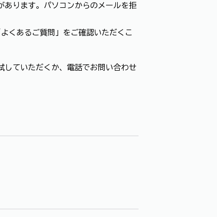
があります。パソコンからのメールを拒
「よくあるご質問」をご確認いただくこ
試していただくか、電話でお問い合わせ