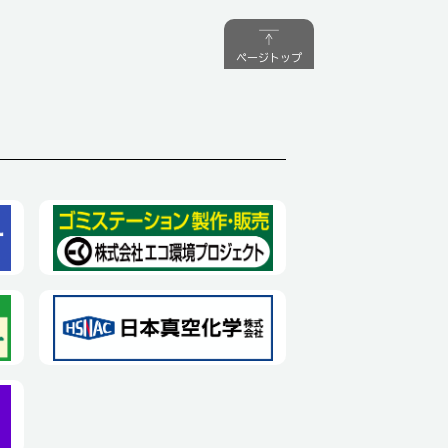
ページトップ