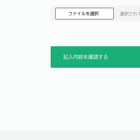
ファイルを選択
選択され