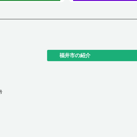
福井市の紹介
号