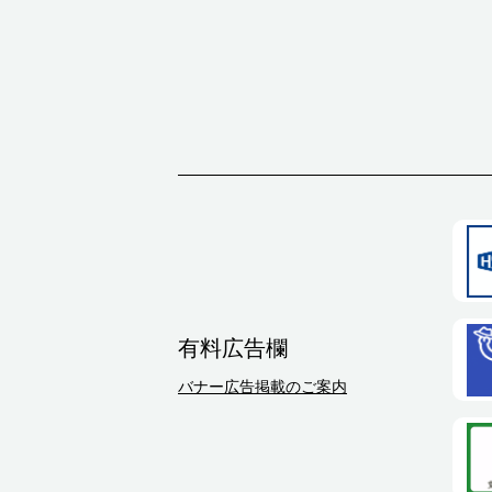
有料広告欄
バナー広告掲載のご案内