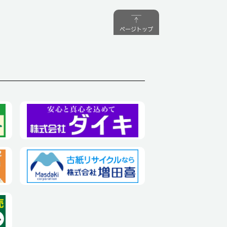
ページトップ