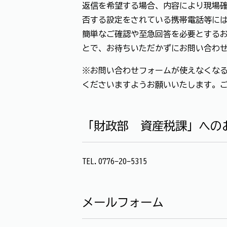
返信を希望する場合、内容により現場確
否する設定をされている携帯電話等に
簡単なご確認や至急回答を必要とする
とで、お待ちいただかずにお問い合わ
※お問い合わせフォームが使えなくなる
くださいますようお願いいたします。
「財政部 資産税課」への
TEL.0776-20-5315
メールフォーム