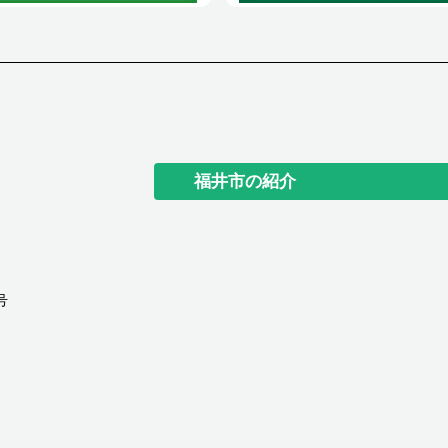
福井市の紹介
号