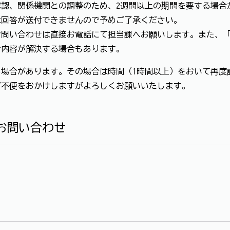
認、関係機関との調整のため、2週間以上の期間を要する場合
は回答が送付できませんので予めご了承ください。
お問い合わせは直接お電話にて担当課へお願いします。また、
せ内容が解決する場合もあります。
場合があります。その場合は時間（1時間以上）をおいて再度
ご不便をおかけしますがよろしくお願いいたします。
お問い合わせ