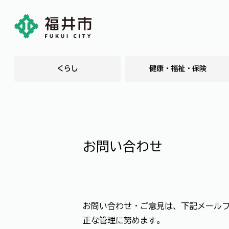
くらし
健康・福祉・保険
お問い合わせ
お問い合わせ・ご意見は、下記メール
正な管理に努めます。