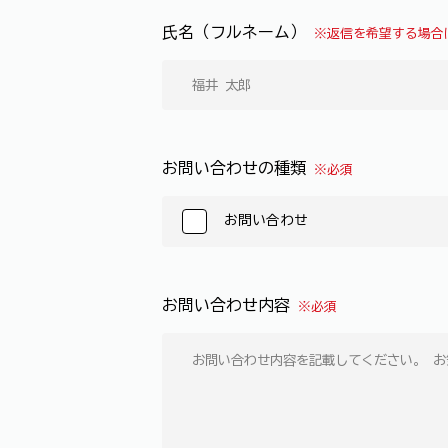
氏名（フルネーム）
※返信を希望する場合
お問い合わせの種類
※必須
お問い合わせ
お問い合わせ内容
※必須