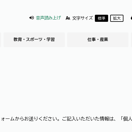
音声読み上げ
文字サイズ
標準
拡大
教育・スポーツ・学習
仕事・産業
フォームからお送りください。ご記入いただいた情報は、「個