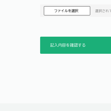
ファイルを選択
選択され