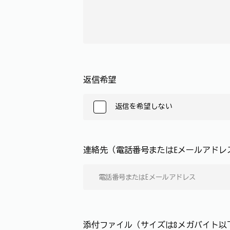
返信希望
返信を希望しない
連絡先（電話番号またはEメールアド
添付ファイル（サイズは8メガバイト以