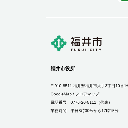
福井市役所
〒910-8511 福井県福井市大手3丁目10番1
GoogleMap
/
フロアマップ
電話番号 0776-20-5111（代表）
業務時間 平日8時30分から17時15分