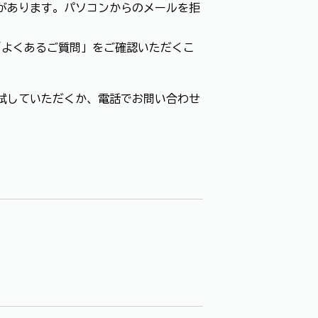
があります。パソコンからのメールを拒
「よくあるご質問」をご確認いただくこ
試していただくか、電話でお問い合わせ