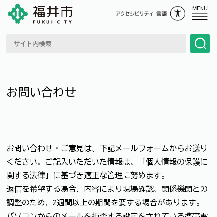
MENU
お問い合わせ
お問い合わせ・ご意見は、下記メールフォームからお送り
ください。ご記入いただいた情報は、「個人情報の保護に
関する法律」に基づき適正な管理に努めます。
返信を希望する場合、内容により現場確認、関係機関との
調整のため、2週間以上の期間を要する場合があります。
パソコンからのメールを拒否する設定をされている携帯電