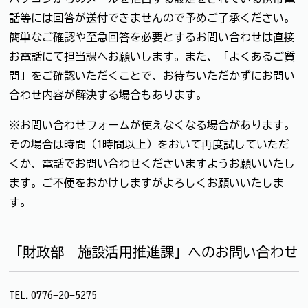
話等には回答が送付できませんので予めご了承ください。
簡単なご確認や至急回答を必要とするお問い合わせは直接
お電話にて担当課へお願いします。また、「よくあるご質
問」をご確認いただくことで、お待ちいただかずにお問い
合わせ内容が解決する場合もあります。
※お問い合わせフォームが使えなくなる場合があります。
その場合は時間（1時間以上）をおいて再度試していただ
くか、電話でお問い合わせくださいますようお願いいたし
ます。ご不便をおかけしますがよろしくお願いいたしま
す。
「財政部 施設活用推進課」へのお問い合わせ
TEL.0776-20-5275