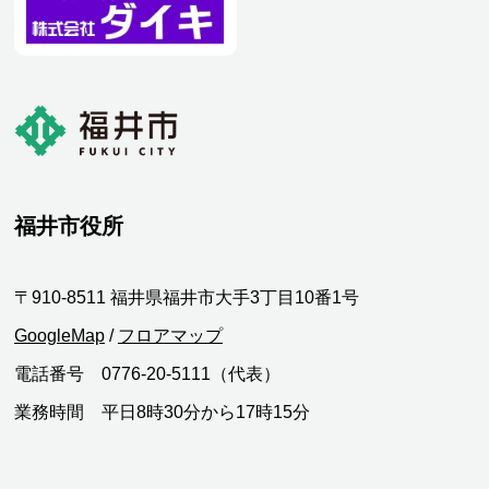
福井市役所
〒910-8511 福井県福井市大手3丁目10番1号
GoogleMap
/
フロアマップ
電話番号 0776-20-5111（代表）
業務時間 平日8時30分から17時15分