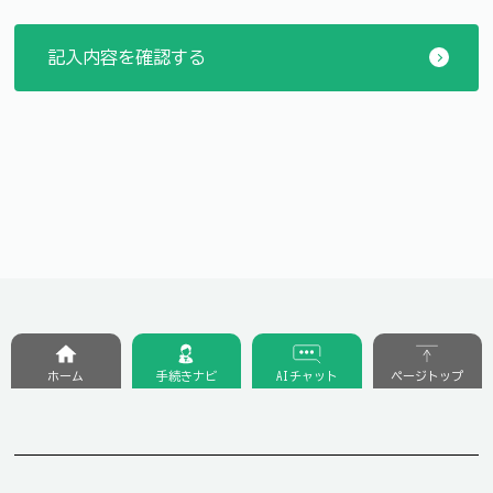
ホーム
手続きナビ
AIチャット
ページトップ