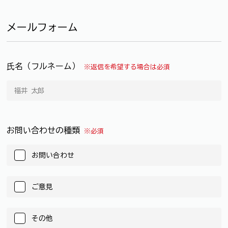
メールフォーム
氏名（フルネーム）
※返信を希望する場合は必須
お問い合わせの種類
※必須
お問い合わせ
ご意見
その他