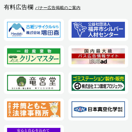
有料広告欄
バナー広告掲載のご案内