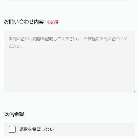
お問い合わせ内容
※必須
返信希望
返信を希望しない