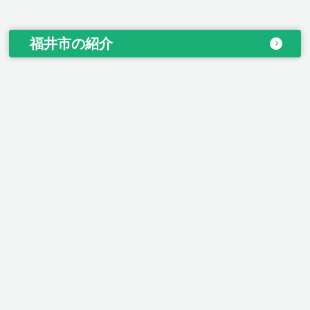
福井市の紹介