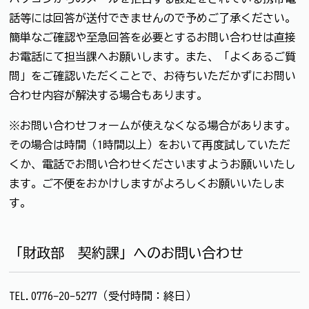
話等には回答が送付できませんので予めご了承ください。
簡単なご確認や至急回答を必要とするお問い合わせは直接
お電話にて担当課へお願いします。また、「よくあるご質
問」をご確認いただくことで、お待ちいただかずにお問い
合わせ内容が解決する場合もあります。
※お問い合わせフォームが使えなくなる場合があります。
その場合は時間（1時間以上）をおいて再度試していただ
くか、電話でお問い合わせくださいますようお願いいたし
ます。ご不便をおかけしますがよろしくお願いいたしま
す。
「財政部 契約課」へのお問い合わせ
TEL.0776-20-5277（受付時間：終日）