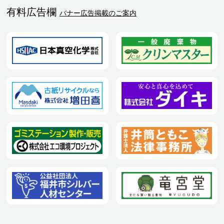
有料広告欄
バナー広告掲載のご案内