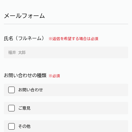
メールフォーム
氏名（フルネーム）
※返信を希望する場合は必須
お問い合わせの種類
※必須
お問い合わせ
ご意見
その他