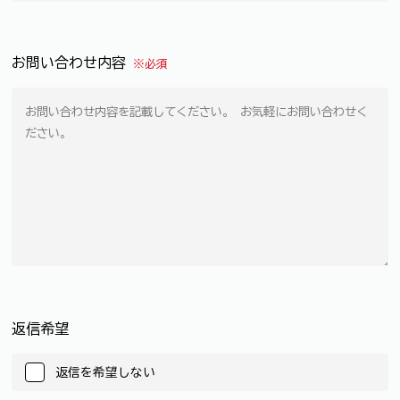
お問い合わせ内容
※必須
返信希望
返信を希望しない