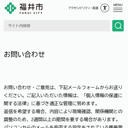
MENU
お問い合わせ
お問い合わせ・ご意見は、下記メールフォームからお送り
ください。ご記入いただいた情報は、「個人情報の保護に
関する法律」に基づき適正な管理に努めます。
返信を希望する場合、内容により現場確認、関係機関との
調整のため、2週間以上の期間を要する場合があります。
パソコンからのメールを拒否する設定をされている携帯電