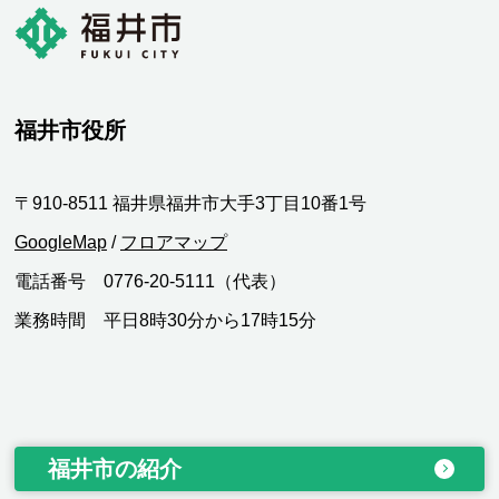
福井市役所
〒910-8511 福井県福井市大手3丁目10番1号
GoogleMap
/
フロアマップ
電話番号 0776-20-5111（代表）
業務時間 平日8時30分から17時15分
福井市の紹介