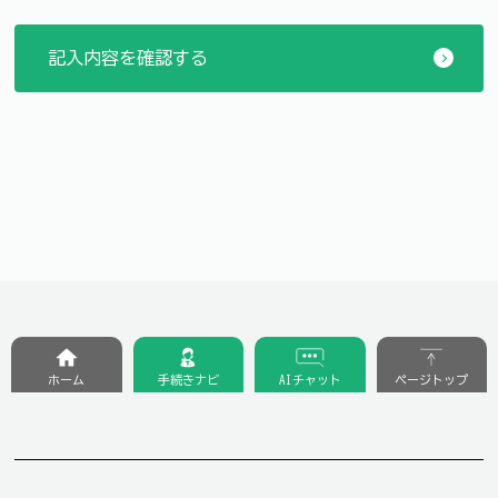
ホーム
手続きナビ
AIチャット
ページトップ