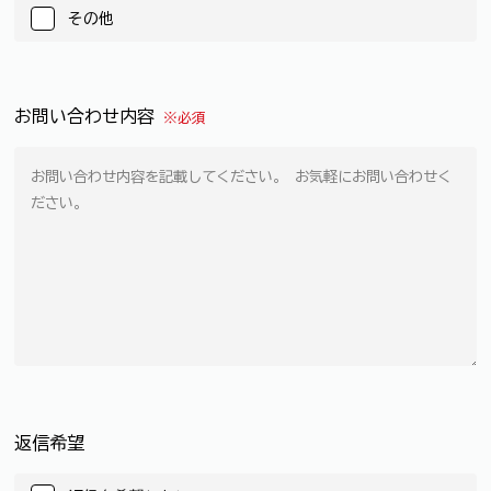
その他
お問い合わせ内容
※必須
返信希望