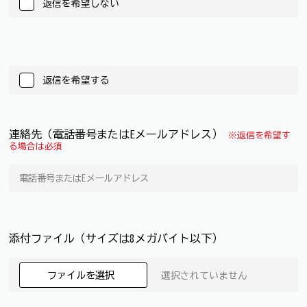
返信を希望しない
返信を希望する
連絡先（電話番号またはEメールアドレス）
※返信を希望す
る場合は必須
添付ファイル（サイズは8メガバイト以下）
ファイルを選択
選択されていません