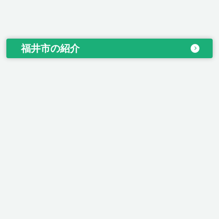
福井市の紹介