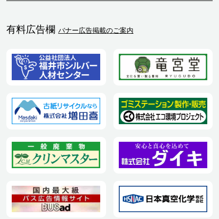
有料広告欄
バナー広告掲載のご案内