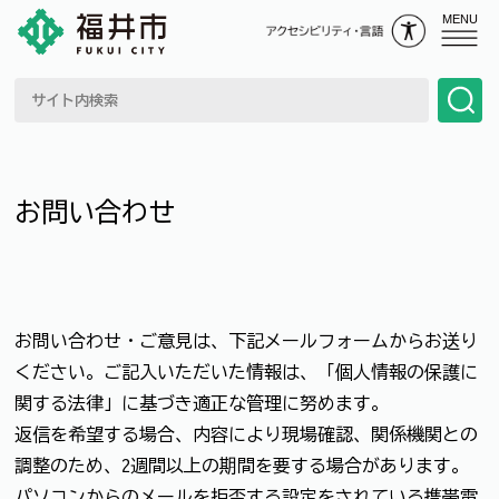
MENU
お問い合わせ
お問い合わせ・ご意見は、下記メールフォームからお送り
ください。ご記入いただいた情報は、「個人情報の保護に
関する法律」に基づき適正な管理に努めます。
返信を希望する場合、内容により現場確認、関係機関との
調整のため、2週間以上の期間を要する場合があります。
パソコンからのメールを拒否する設定をされている携帯電