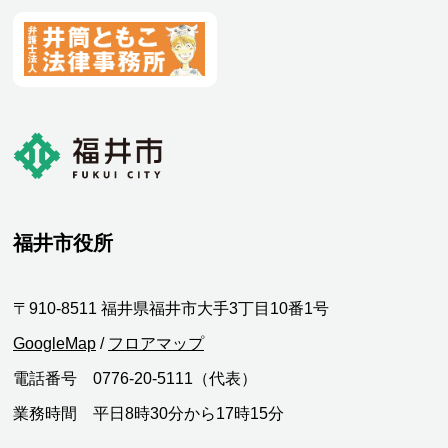
福井市役所
〒910-8511 福井県福井市大手3丁目10番1号
GoogleMap
/
フロアマップ
電話番号 0776-20-5111（代表）
業務時間 平日8時30分から17時15分