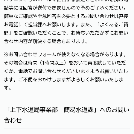
話等には回答が送付できませんので予めご了承ください。
簡単なご確認や至急回答を必要とするお問い合わせは直接
お電話にて担当課へお願いします。また、「よくあるご質
問」をご確認いただくことで、お待ちいただかずにお問い
合わせ内容が解決する場合もあります。
※お問い合わせフォームが使えなくなる場合があります。
その場合は時間（1時間以上）をおいて再度試していただ
くか、電話でお問い合わせくださいますようお願いいたし
ます。ご不便をおかけしますがよろしくお願いいたしま
す。
「上下水道局事業部 簡易水道課」へのお問い
合わせ