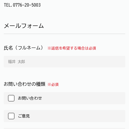
TEL.0776-20-5003
メールフォーム
氏名（フルネーム）
※返信を希望する場合は必須
お問い合わせの種類
※必須
お問い合わせ
ご意見