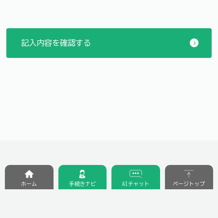
ホーム
手続きナビ
AIチャット
ページトップ