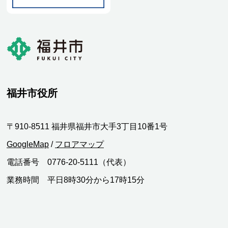
福井市役所
〒910-8511 福井県福井市大手3丁目10番1号
GoogleMap
/
フロアマップ
電話番号 0776-20-5111（代表）
業務時間 平日8時30分から17時15分