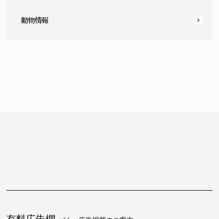
動物情報
有料広告欄