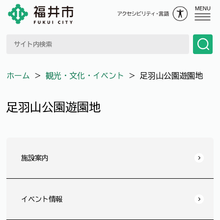
MENU
ホーム
＞
観光・文化・イベント
＞
足羽山公園遊園地
足羽山公園遊園地
施設案内
イベント情報