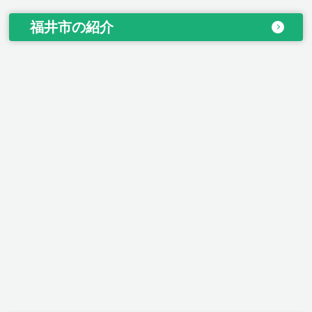
福井市の紹介