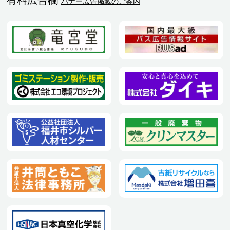
バナー広告掲載のご案内