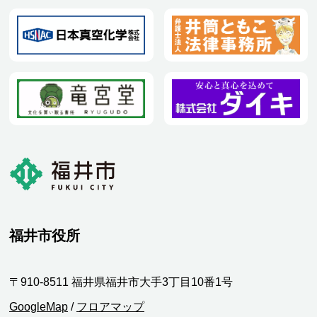
福井市役所
〒910-8511 福井県福井市大手3丁目10番1号
GoogleMap
/
フロアマップ