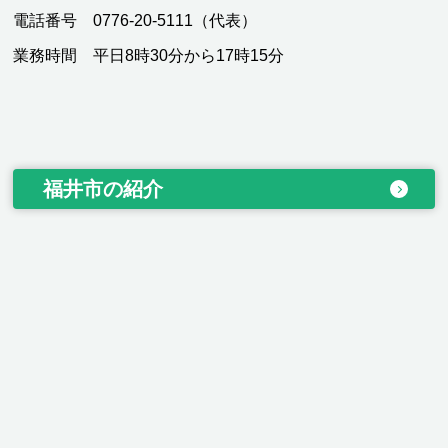
電話番号 0776-20-5111（代表）
業務時間 平日8時30分から17時15分
福井市の紹介