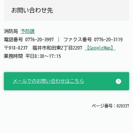
お問い合わせ先
消防局
予防課
電話番号
0776-20-3997
｜
ファクス番号
0776-20-3119
〒918-8237 福井市和田東2丁目2207
【GoogleMap】
業務時間 平日8:30～17:15
メールでのお問い合わせはこちら
ページ番号：020337