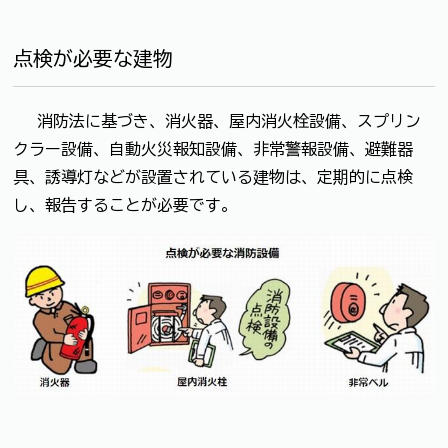
点検が必要な建物
消防法に基づき、消火器、屋内消火栓設備、スプリン
クラー設備、自動火災報知設備、非常警報設備、避難器
具、誘導灯などが設置されている建物は、定期的に点検
し、報告することが必要です。