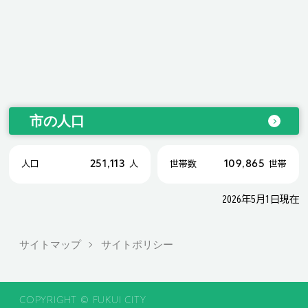
市の人口
251,113
109,865
人口
人
世帯数
世帯
2026年5月1日現在
サイトマップ
サイトポリシー
COPYRIGHT © FUKUI CITY