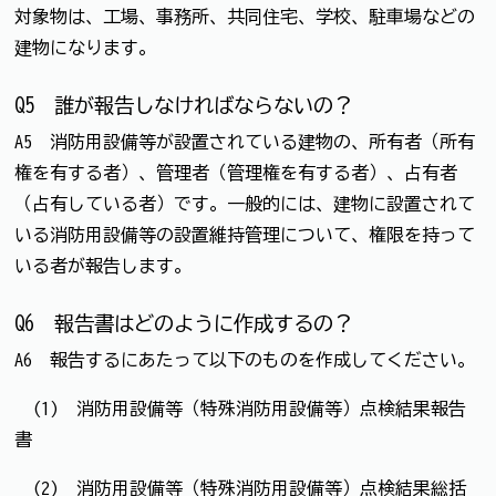
対象物は、工場、事務所、共同住宅、学校、駐車場などの
建物になります。
Q5 誰が報告しなければならないの？
A5 消防用設備等が設置されている建物の、所有者（所有
権を有する者）、管理者（管理権を有する者）、占有者
（占有している者）です。一般的には、建物に設置されて
いる消防用設備等の設置維持管理について、権限を持って
いる者が報告します。
Q6 報告書はどのように作成するの？
A6 報告するにあたって以下のものを作成してください。
(1) 消防用設備等（特殊消防用設備等）点検結果報告
書
(2) 消防用設備等（特殊消防用設備等）点検結果総括