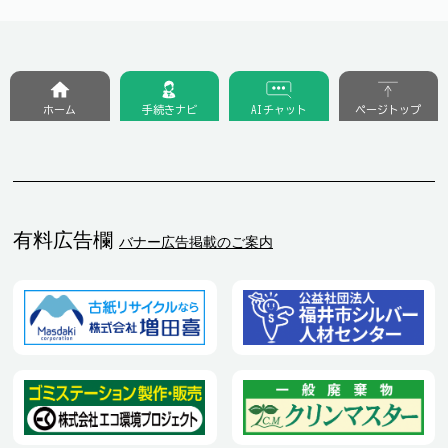
ホーム
手続きナビ
AIチャット
ページトップ
有料広告欄
バナー広告掲載のご案内