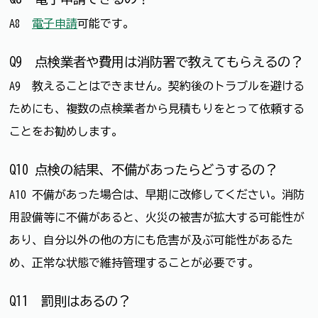
A8
電子申請
可能です。
Q9 点検業者や費用は消防署で教えてもらえるの？
A9 教えることはできません。契約後のトラブルを避ける
ためにも、複数の点検業者から見積もりをとって依頼する
ことをお勧めします。
Q10 点検の結果、不備があったらどうするの？
A10 不備があった場合は、早期に改修してください。消防
用設備等に不備があると、火災の被害が拡大する可能性が
あり、自分以外の他の方にも危害が及ぶ可能性があるた
め、正常な状態で維持管理することが必要です。
Q11 罰則はあるの？