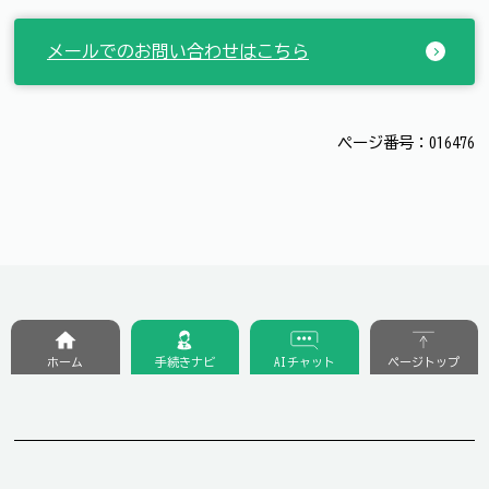
メールでのお問い合わせはこちら
ページ番号：016476
ホーム
手続きナビ
AIチャット
ページトップ