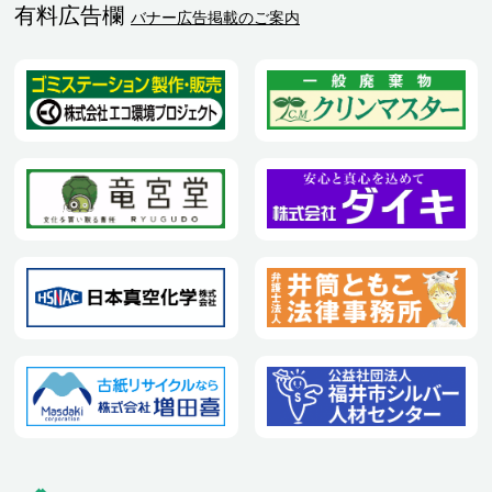
有料広告欄
バナー広告掲載のご案内