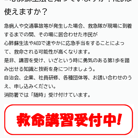
使えますか？
急病人や交通事故等が発生した場合、救急隊が現場に到着
するまでの間、その場に居合わせた市民が
心肺蘇生法やAEDで速やかに応急手当をすることによっ
て、救命される可能性が高くなります。
是非、講習を受け、いざという時に勇気のある第1歩を踏
み出せる知識と技術を身につけましょう。
自治会、企業、社員研修、各種団体等、お誘い合わせのう
え、申し込みください。
消防署では「随時」受け付けています。