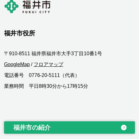
福井市役所
〒910-8511 福井県福井市大手3丁目10番1号
GoogleMap
/
フロアマップ
電話番号 0776-20-5111（代表）
業務時間 平日8時30分から17時15分
福井市の紹介