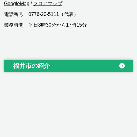
GoogleMap
/
フロアマップ
電話番号 0776-20-5111（代表）
業務時間 平日8時30分から17時15分
福井市の紹介