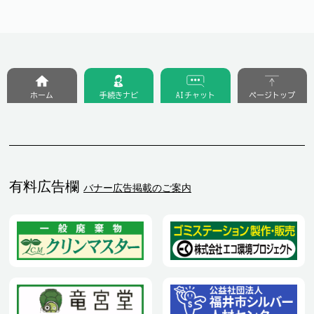
ホーム
手続きナビ
AIチャット
ページトップ
有料広告欄
バナー広告掲載のご案内