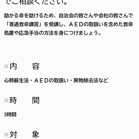
でご相談ください。
助かる命を助けるため、自治会の皆さんや会社の皆さんで
「普通救命講習」を受講し、ＡＥＤの取扱いを含めた救命
処置や応急手当の方法を身につけましょう。
内 容
心肺蘇生法・ＡＥＤの取扱い・異物除去法など
時 間
3時間
対 象