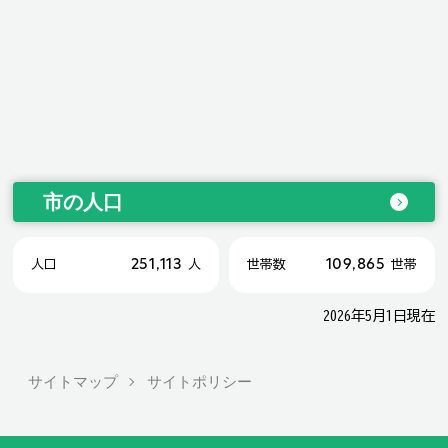
市の人口
251,113
109,865
人口
人
世帯数
世帯
2026年5月1日現在
サイトマップ
サイトポリシー