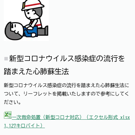
新型コロナウイルス感染症の流行を
踏まえた心肺蘇生法
新型コロナウイルス感染症の流行を踏まえた心肺蘇生法に
ついて、リーフレットを掲載いたしますので参考にしてく
ださい。
一次救命処置（新型コロナ対応）（エクセル形式 xlsx
1,127キロバイト）