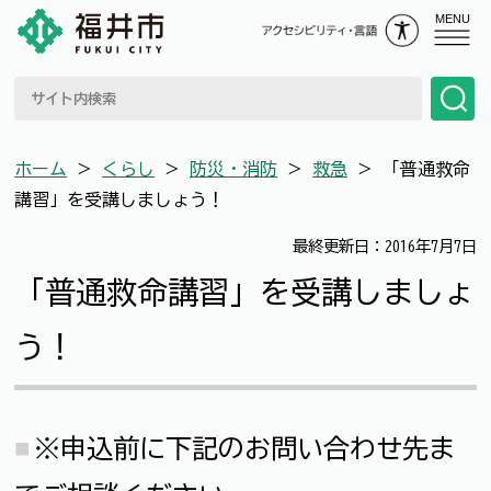
MENU
ホーム
＞
くらし
＞
防災・消防
＞
救急
＞
「普通救命
講習」を受講しましょう！
最終更新日：2016年7月7日
「普通救命講習」を受講しましょ
う！
※申込前に下記のお問い合わせ先ま