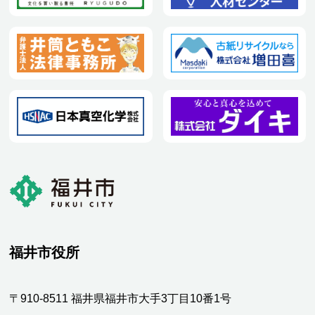
福井市役所
〒910-8511 福井県福井市大手3丁目10番1号