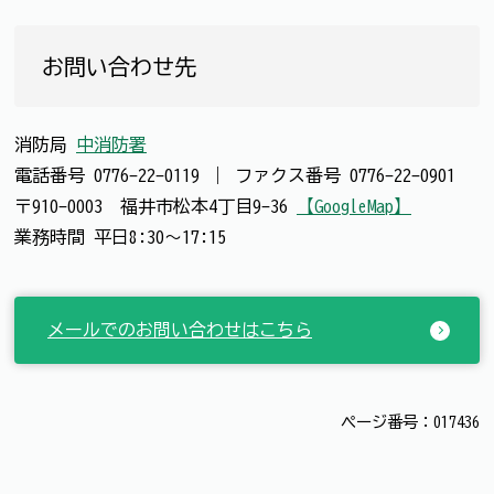
お問い合わせ先
消防局
中消防署
電話番号
0776-22-0119
｜
ファクス番号
0776-22-0901
〒910-0003 福井市松本4丁目9-36
【GoogleMap】
業務時間 平日8:30～17:15
メールでのお問い合わせはこちら
ページ番号：017436