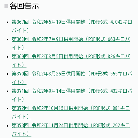
各回告示
第367回 令和2年5月19日供用開始（PDF形式 4,042キロ
バイト）
第368回 令和2年7月9日供用開始（PDF形式 663キロバ
イト）
第369回 令和2年8月5日供用開始（PDF形式 826キロバ
イト）
第370回 令和2年8月25日供用開始（PDF形式 555キロバ
イト）
第371回 令和2年9月14日供用開始（PDF形式 432キロバ
イト）
第372回 令和2年10月15日供用開始（PDF形式 881キロ
バイト）
第373回 令和2年11月24日供用開始（PDF形式 292キロ
バイト）