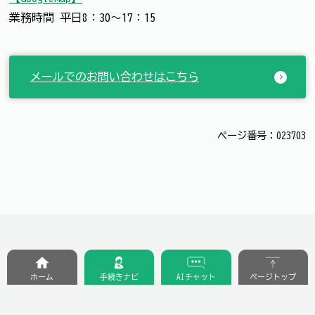
業務時間 平日8：30～17：15
メールでのお問い合わせはこちら
ページ番号：023703
ホーム
手続きナビ
AIチャット
ページトップ