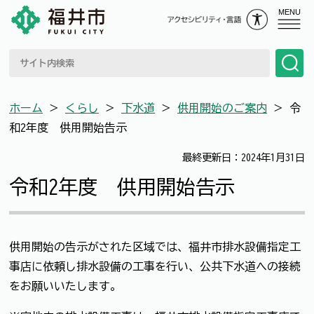
MENU
ホーム
＞
くらし
＞
下水道
＞
供用開始のご案内
＞
令
和2年度 供用開始告示
最終更新日：2024年1月31日
令和2年度 供用開始告示
供用開始の告示がされた区域では、福井市排水設備指定工
事店に依頼し排水設備の工事を行い、公共下水道への接続
をお願いいたします。