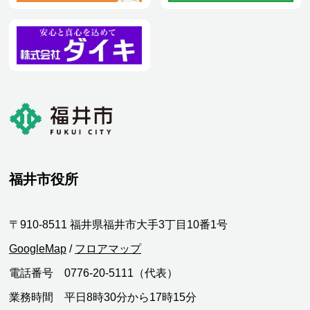
福井市役所
〒910-8511 福井県福井市大手3丁目10番1号
GoogleMap
/
フロアマップ
電話番号 0776-20-5111（代表）
業務時間 平日8時30分から17時15分