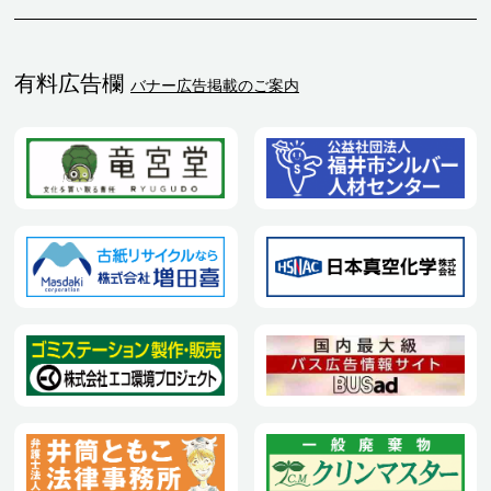
有料広告欄
バナー広告掲載のご案内