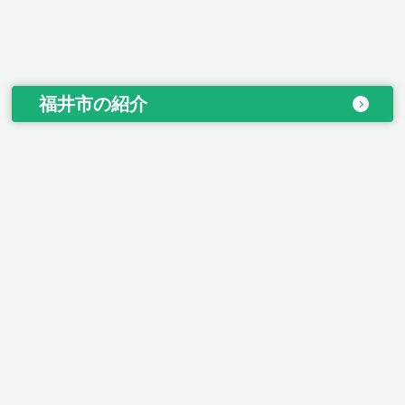
福井市の紹介