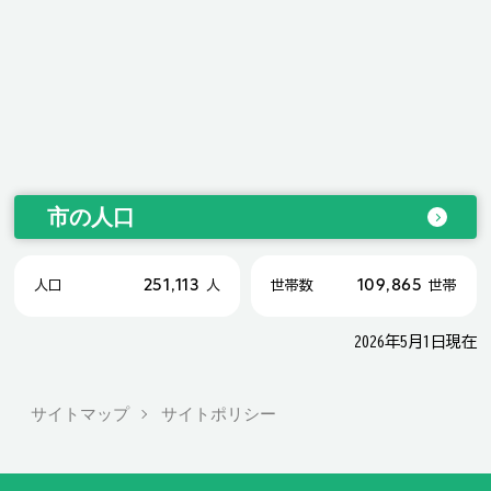
市の人口
251,113
109,865
人口
人
世帯数
世帯
2026年5月1日現在
サイトマップ
サイトポリシー