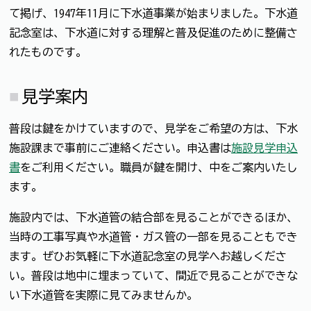
て掲げ、1947年11月に下水道事業が始まりました。下水道
記念室は、下水道に対する理解と普及促進のために整備さ
れたものです。
見学案内
普段は鍵をかけていますので、見学をご希望の方は、下水
施設課まで事前にご連絡ください。申込書は
施設見学申込
書
をご利用ください。職員が鍵を開け、中をご案内いたし
ます。
施設内では、下水道管の結合部を見ることができるほか、
当時の工事写真や水道管・ガス管の一部を見ることもでき
ます。ぜひお気軽に下水道記念室の見学へお越しくださ
い。普段は地中に埋まっていて、間近で見ることができな
い下水道管を実際に見てみませんか。