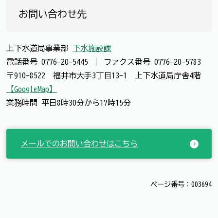
お問い合わせ先
上下水道局事業部
下水施設課
電話番号
0776-20-5445
｜
ファクス番号
0776-20-5783
〒910-8522 福井市大手3丁目13-1 上下水道局庁舎4階
【GoogleMap】
業務時間 平日8時30分から17時15分
メールでのお問い合わせはこちら
ページ番号：003694