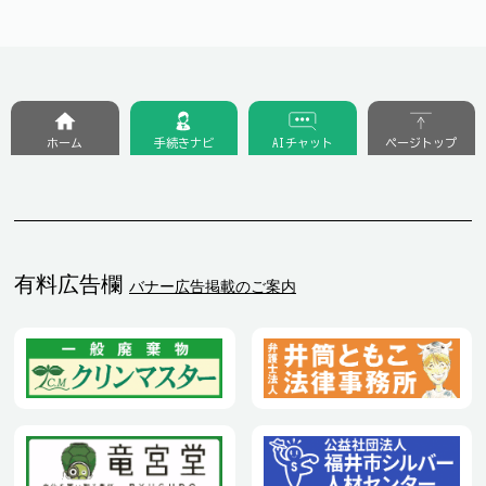
ホーム
手続きナビ
AIチャット
ページトップ
有料広告欄
バナー広告掲載のご案内