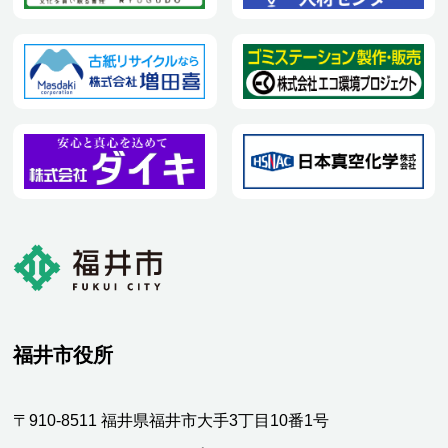
福井市役所
〒910-8511 福井県福井市大手3丁目10番1号