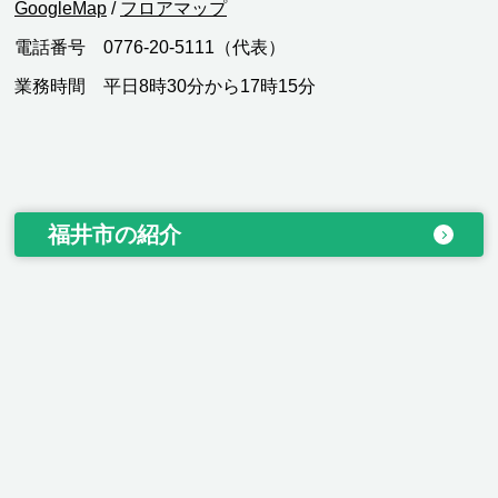
GoogleMap
/
フロアマップ
電話番号 0776-20-5111（代表）
業務時間 平日8時30分から17時15分
福井市の紹介