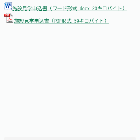
施設見学申込書（ワード形式 docx 20キロバイト）
施設見学申込書（PDF形式 59キロバイト）