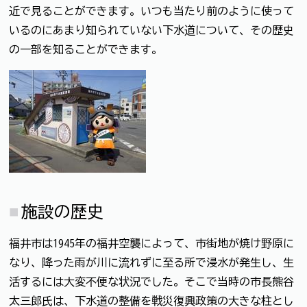
近で見ることができます。いつも当たり前のように使って
いるのにあまり知られていない下水道について、その歴史
の一部を知ることができます。
施設の歴史
福井市は1945年の福井空襲によって、市街地が焼け野原に
なり、降った雨が川に流れずに至る所で浸水が発生し、生
活するには大変不便な状況でした。そこで当時の市長熊谷
太三郎氏は、下水道の整備を戦災復興政策の大きな柱とし