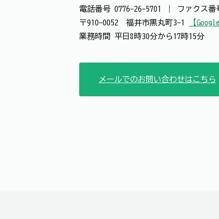
電話番号
0776-26-5701
｜
ファクス
〒910-0052 福井市黒丸町3-1
【Googl
業務時間 平日8時30分から17時15分
メールでのお問い合わせはこちら