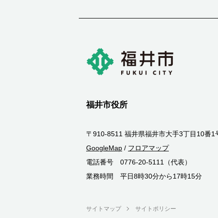
福井市役所
〒910-8511 福井県福井市大手3丁目10番1
GoogleMap
/
フロアマップ
電話番号 0776-20-5111（代表）
業務時間 平日8時30分から17時15分
サイトマップ
サイトポリシー