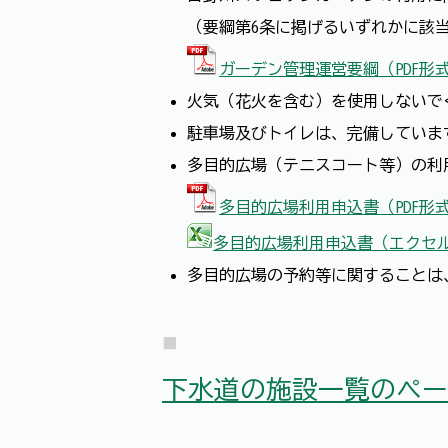
（要綱第6条に掲げるいずれかに該
ガーデン管理運営要綱（PDF形式
火気（花火を含む）を使用しないで
駐車場及びトイレは、完備していま
多目的広場（テニスコート等）の利
多目的広場利用申込書（PDF形式
多目的広場利用申込書（エクセル形
多目的広場の予約等に関することは、公
下水道の施設一覧のペー