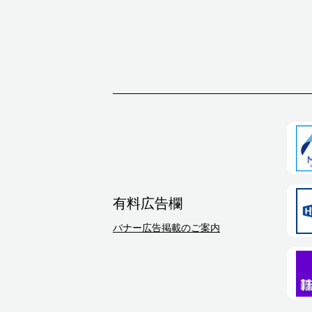
有料広告欄
バナー広告掲載のご案内