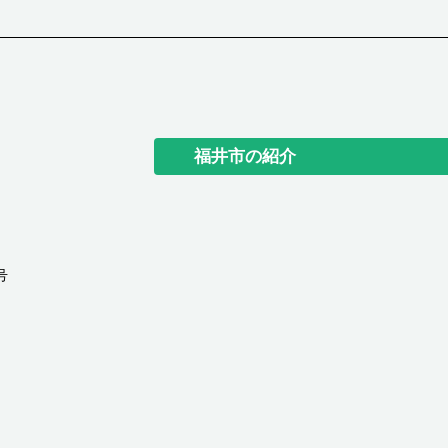
福井市の紹介
号