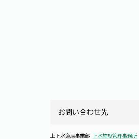
お問い合わせ先
上下水道局事業部
下水施設管理事務所