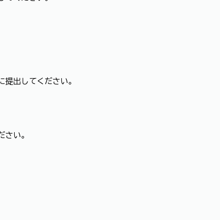
に提出してください。
ください。