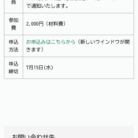
員
で通知いたします。
参加
2,000円（材料費）
費
申込
お申込みはこちらから
（新しいウインドウが開
方法
きます）
申込
7月15日(水)
締切
お問い合わせ先