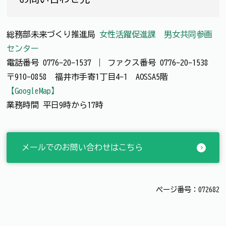
総務部未来づくり推進局
女性活躍促進課 男女共同参画
センター
電話番号
0776-20-1537
｜
ファクス番号
0776-20-1538
〒910-0858 福井市手寄1丁目4-1 AOSSA5階
【GoogleMap】
業務時間 平日9時から17時
メールでのお問い合わせはこちら
ページ番号：072682