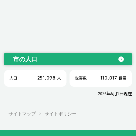
市の人口
251,098
110,017
人口
人
世帯数
世帯
2026年6月1日現在
サイトマップ
サイトポリシー