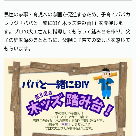
男性の家事・育児への参画を促進するため、子育てパパカ
レッジ「パパと一緒にDIY 木ッズ踏み台!」を開催しま
す。プロの大工さんに指導してもらって踏み台を作り、父
子の絆を深めるとともに、父親に子育ての楽しさを感じて
もらいます。