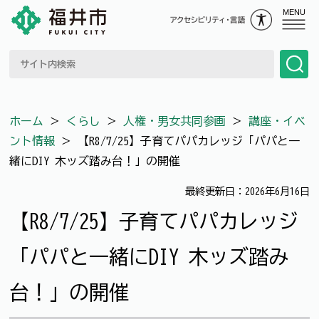
MENU
ホーム
＞
くらし
＞
人権・男女共同参画
＞
講座・イベ
ント情報
＞
【R8/7/25】子育てパパカレッジ「パパと一
緒にDIY 木ッズ踏み台！」の開催
最終更新日：2026年6月16日
【R8/7/25】子育てパパカレッジ
「パパと一緒にDIY 木ッズ踏み
台！」の開催