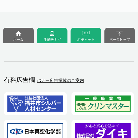
ホーム
手続きナビ
AIチャット
ページトップ
有料広告欄
バナー広告掲載のご案内