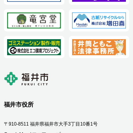
福井市役所
〒910-8511 福井県福井市大手3丁目10番1号