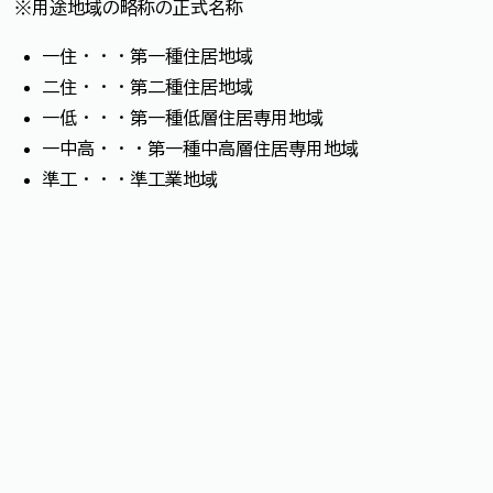
※用途地域の略称の正式名称
一住・・・第一種住居地域
二住・・・第二種住居地域
一低・・・第一種低層住居専用地域
一中高・・・第一種中高層住居専用地域
準工・・・準工業地域