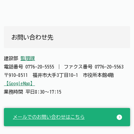
お問い合わせ先
建設部
監理課
電話番号
0776-20-5555
｜
ファクス番号
0776-20-5563
〒910-8511 福井市大手3丁目10-1 市役所本館4階
【GoogleMap】
業務時間 平日8:30～17:15
メールでのお問い合わせはこちら