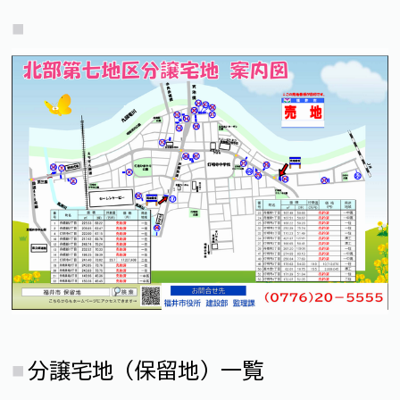
分譲宅地（保留地）一覧