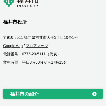
福井市役所
〒910-8511 福井県福井市大手3丁目10番1号
GoogleMap
/
フロアマップ
電話番号 0776-20-5111（代表）
業務時間 平日8時30分から17時15分
福井市の紹介