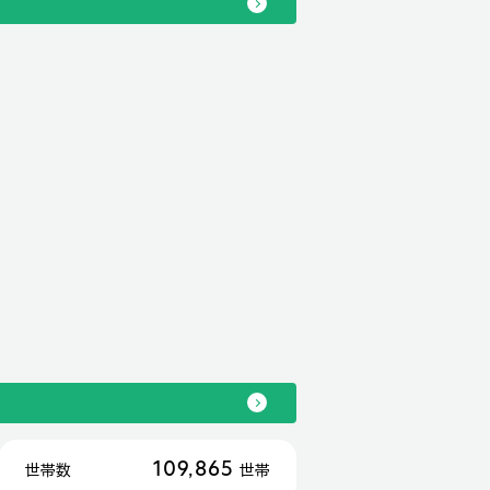
109,865
世帯数
世帯