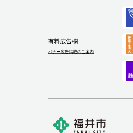
有料広告欄
バナー広告掲載のご案内