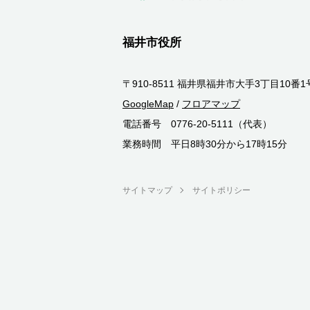
福井市役所
〒910-8511 福井県福井市大手3丁目10番1
GoogleMap
/
フロアマップ
電話番号 0776-20-5111（代表）
業務時間 平日8時30分から17時15分
サイトマップ
サイトポリシー