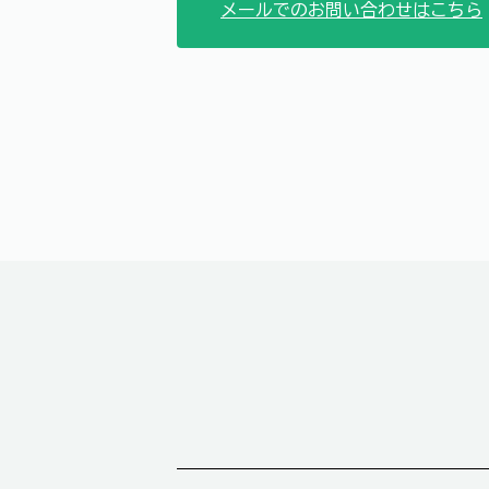
メールでのお問い合わせはこちら