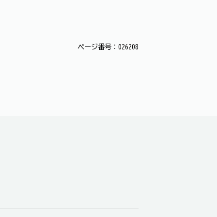
ページ番号：026208