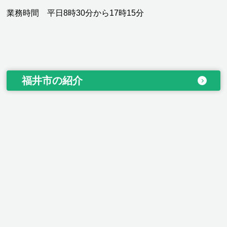
業務時間 平日8時30分から17時15分
福井市の紹介