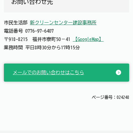
お問い合わせ先
市民生活部
新クリーンセンター建設事務所
電話番号
0776-97-6407
〒918-8215 福井市寮町50－41
【GoogleMap】
業務時間 平日8時30分から17時15分
メールでのお問い合わせはこちら
ページ番号：024248