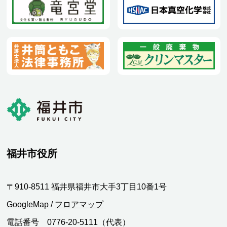
福井市役所
〒910-8511 福井県福井市大手3丁目10番1号
GoogleMap
/
フロアマップ
電話番号 0776-20-5111（代表）