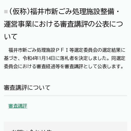
(仮称)福井市新ごみ処理施設整備・
運営事業における審査講評の公表につ
いて
福井市新ごみ処理施設ＰＦＩ等選定委員会の選定結果に
基づき、令和4年1月14日に落札者を決定しました。同選定
委員会における審査経過等を審査講評として公表します。
審査講評について
審査講評