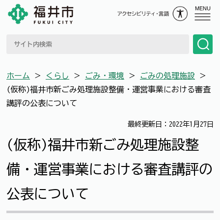
MENU
ホーム
＞
くらし
＞
ごみ・環境
＞
ごみの処理施設
＞
(仮称)福井市新ごみ処理施設整備・運営事業における審査
講評の公表について
最終更新日：2022年1月27日
(仮称)福井市新ごみ処理施設整
備・運営事業における審査講評の
公表について