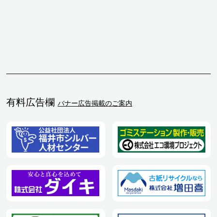
有料広告欄
バナー広告掲載のご案内