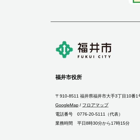
福井市役所
〒910-8511 福井県福井市大手3丁目10番1
GoogleMap
/
フロアマップ
電話番号 0776-20-5111（代表）
業務時間 平日8時30分から17時15分