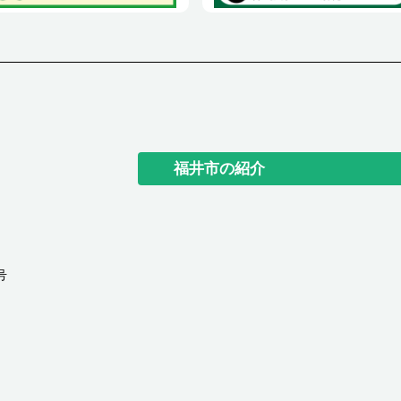
福井市の紹介
号