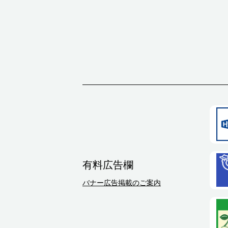
有料広告欄
バナー広告掲載のご案内