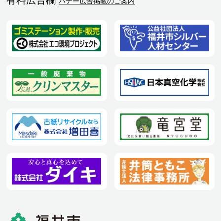
バナー広告掲載のご案内