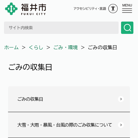
MENU
ホーム
＞
くらし
＞
ごみ・環境
＞
ごみの収集日
ごみの収集日
ごみの収集日
大雪・大雨・暴風・台風の際のごみ収集について