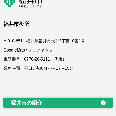
福井市役所
〒910-8511 福井県福井市大手3丁目10番1号
GoogleMap
/
フロアマップ
電話番号 0776-20-5111（代表）
業務時間 平日8時30分から17時15分
福井市の紹介