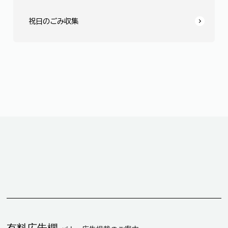
祝日のごみ収集
有料広告欄