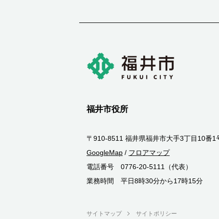
福井市役所
〒910-8511 福井県福井市大手3丁目10番1
GoogleMap
/
フロアマップ
電話番号 0776-20-5111（代表）
業務時間 平日8時30分から17時15分
サイトマップ
サイトポリシー