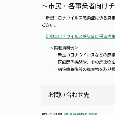
～市民・各事業者向けチ
新型コロナウイルス感染症に係る廃棄
ださい。
新型コロナウイルス感染症に係る廃
＜掲載資料例＞
・新型コロナウイルスなどの感染症
・医療関係機関や、その廃棄物を
・宿泊療養施設の廃棄物を取り扱
お問い合わせ先
市民生活部
環境廃棄物対策課