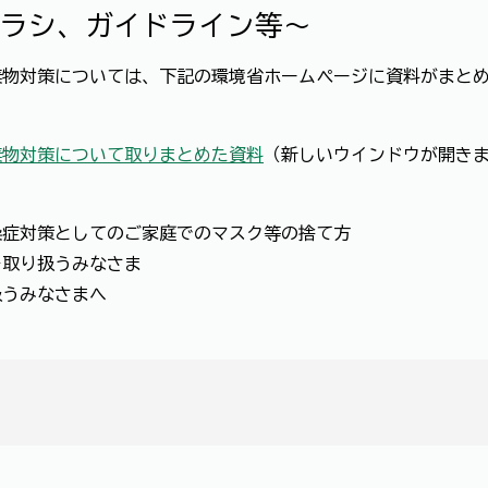
ラシ、ガイドライン等～
物対策については、下記の環境省ホームページに資料がまとめ
棄物対策について取りまとめた資料
（新しいウインドウが開き
対策としてのご家庭でのマスク等の捨て方
取り扱うみなさま
うみなさまへ