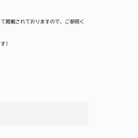
て掲載されておりますので、ご参照く
ます）