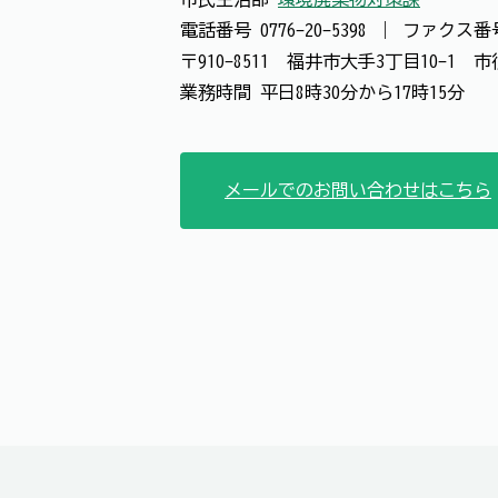
電話番号
0776-20-5398
｜
ファクス
〒910-8511 福井市大手3丁目10-1
業務時間 平日8時30分から17時15分
メールでのお問い合わせはこちら