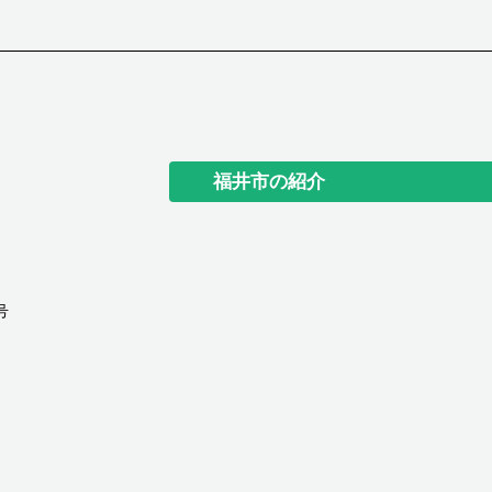
福井市の紹介
号