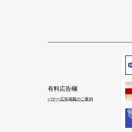
有料広告欄
バナー広告掲載のご案内