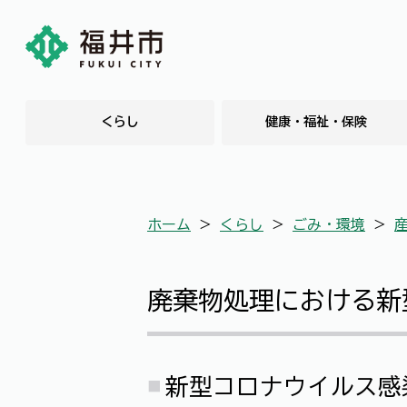
くらし
健康・福祉・保険
ホーム
＞
くらし
＞
ごみ・環境
＞
廃棄物処理における新
新型コロナウイルス感