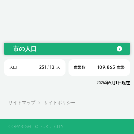
市の人口
251,113
109,865
人口
人
世帯数
世帯
2026年5月1日現在
サイトマップ
サイトポリシー
COPYRIGHT © FUKUI CITY