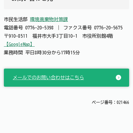
市民生活部
環境廃棄物対策課
電話番号
0776-20-5398
｜
ファクス番号
0776-20-5675
〒910-8511 福井市大手3丁目10-1 市役所別館4階
【GoogleMap】
業務時間 平日8時30分から17時15分
メールでのお問い合わせはこちら
ページ番号：021466