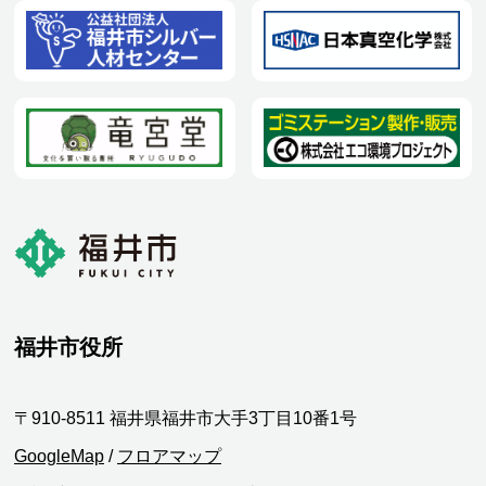
福井市役所
〒910-8511 福井県福井市大手3丁目10番1号
GoogleMap
/
フロアマップ