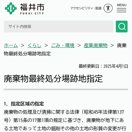
MENU
ホーム
＞
くらし
＞
ごみ・環境
＞
産業廃棄物
＞
廃棄
物最終処分場跡地指定
最終更新日：2025年4月1日
廃棄物最終処分場跡地指定
1．指定区域の指定
廃棄物の処理及び清掃に関する法律（昭和45年法律第137
号）第15条の17第1項の規定に基づき、廃棄物が地下にあ
る土地であって土地の掘削その他の土地の形質の変更が行