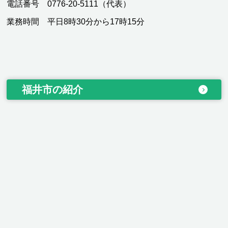
電話番号 0776-20-5111（代表）
業務時間 平日8時30分から17時15分
福井市の紹介