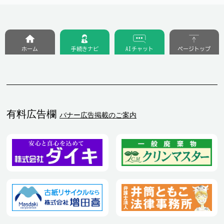
ホーム
手続きナビ
AIチャット
ページトップ
有料広告欄
バナー広告掲載のご案内