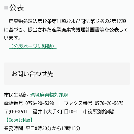
公表
廃棄物処理法第12条第11項および同法第12条の2第12項
に基づき、提出された産業廃棄物処理計画書等を公表して
います。
（公表ページに移動）
お問い合わせ先
市民生活部
環境廃棄物対策課
電話番号
0776-20-5398
｜
ファクス番号
0776-20-5675
〒910-8511 福井市大手3丁目10-1 市役所別館4階
【GoogleMap】
業務時間 平日8時30分から17時15分