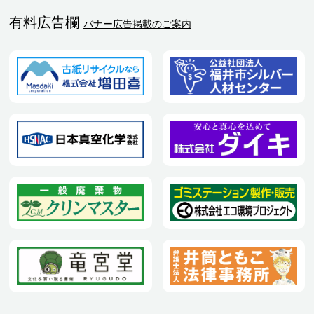
有料広告欄
バナー広告掲載のご案内