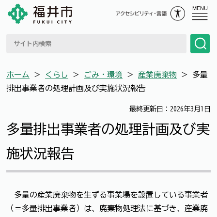
MENU
ホーム
＞
くらし
＞
ごみ・環境
＞
産業廃棄物
＞
多量
排出事業者の処理計画及び実施状況報告
最終更新日：2026年3月1日
多量排出事業者の処理計画及び実
施状況報告
多量の産業廃棄物を生ずる事業場を設置している事業者
（＝多量排出事業者）は、廃棄物処理法に基づき、産業廃