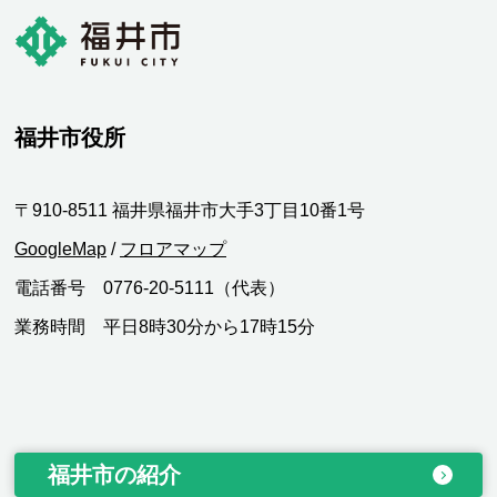
福井市役所
〒910-8511 福井県福井市大手3丁目10番1号
GoogleMap
/
フロアマップ
電話番号 0776-20-5111（代表）
業務時間 平日8時30分から17時15分
福井市の紹介