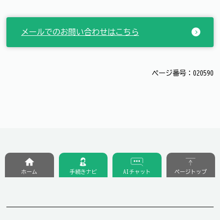
メールでのお問い合わせはこちら
ページ番号：020590
ホーム
手続きナビ
AIチャット
ページトップ