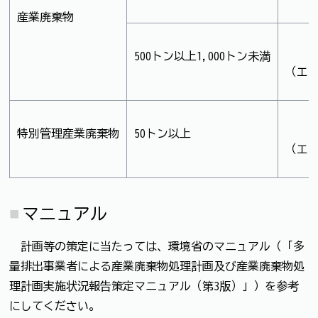
産業廃棄物
500トン以上1,000トン未満
（エク
特別管理産業廃棄物
50トン以上
（エク
マニュアル
計画等の策定に当たっては、環境省のマニュアル（「多
量排出事業者による産業廃棄物処理計画及び産業廃棄物処
理計画実施状況報告策定マニュアル（第3版）」）を参考
にしてください。