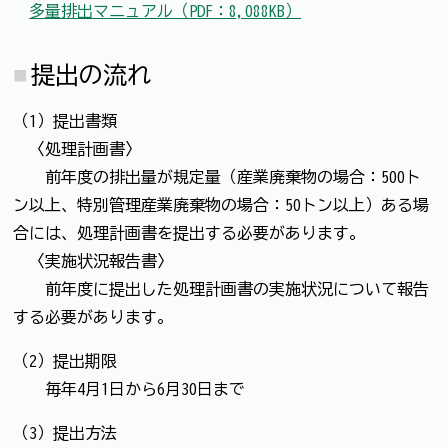
多量排出マニュアル（PDF：8,088KB）
提出の流れ
（1）提出書類
〈処理計画書〉
前年度の排出量が規定量（産業廃棄物の場合：500ト
ン以上、特別管理産業廃棄物の場合：50トン以上）ある場
合には、処理計画書を提出する必要があります。
〈実施状況報告書〉
前年度に提出した処理計画書の実施状況について報告
する必要があります。
（2）提出期限
毎年4月1日から6月30日まで
（3）提出方法