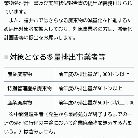
棄物処理計画書及び実施状況報告書の提出が義務付けられ
ています。
また、福井市ではさらなる廃棄物の減量化を推進するた
め届出対象者を拡大しており、対象事業者の方は、減量化
計画書等の提出をお願いします。
対象となる多量排出事業者等
産業廃棄物
前年度の排出量が1,000トン以上
特別管理産業廃棄物
前年度の排出量が50トン以上
産業廃棄物
前年度の排出量が500トン以上1,00
※中間処理業者（発生から最終処分が終了するまでの一
連の処理の行程の中途において産業廃棄物を処分する者を
いう。）は含みません。