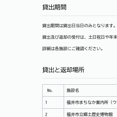
貸出期間
貸出期間は貸出日当日のみとなります
貸出及び返却の受付は、土日祝日や年末
詳細は各施設にご確認ください。
貸出と返却場所
No.
施設名
1
福井市まちなか案内所（ウ
2
福井市立郷土歴史博物館