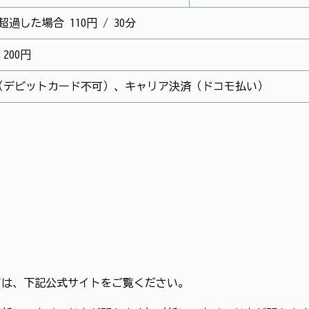
過した場合 110円 / 30分
200円
（デビットカード不可）、キャリア決済（ドコモ払い）
。
ては、下記公式サイトをご覧ください。