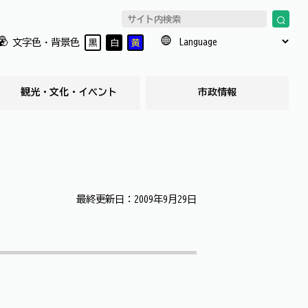
文字色・背景色
黒
白
黄
観光・文化・イベント
市政情報
最終更新日：2009年9月29日