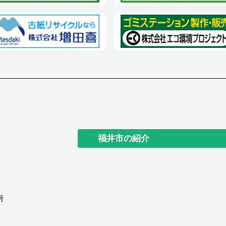
福井市の紹介
号