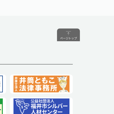
ページトップ