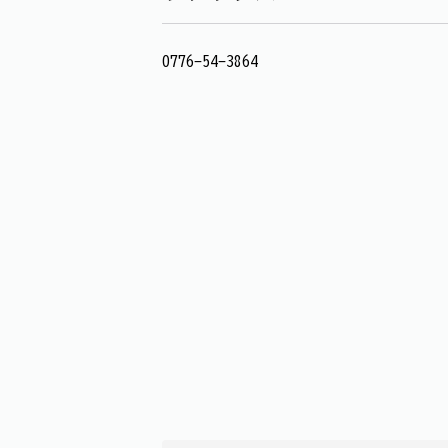
0776-54-3864