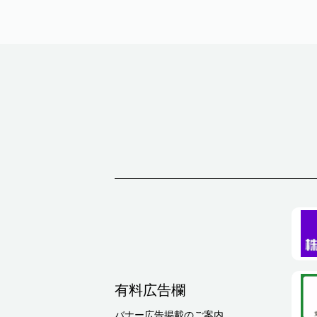
有料広告欄
バナー広告掲載のご案内