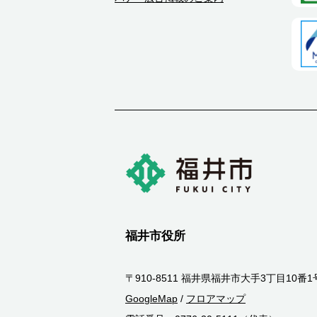
福井市役所
〒910-8511 福井県福井市大手3丁目10番1
GoogleMap
/
フロアマップ