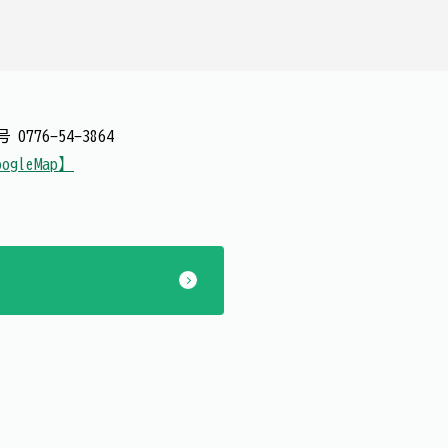
番号
0776-54-3864
ogleMap】