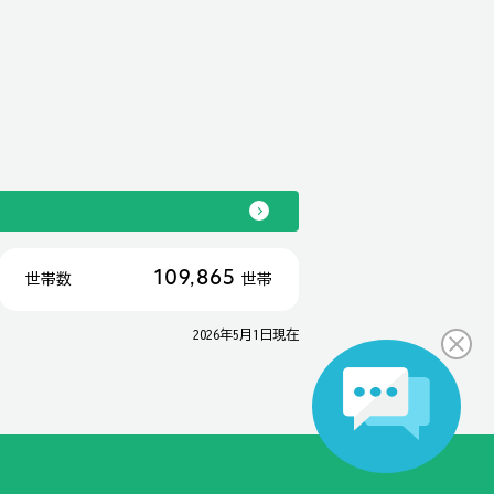
109,865
世帯数
世帯
2026年5月1日現在