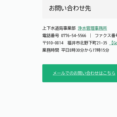
お問い合わせ先
上下水道局事業部
浄水管理事務所
電話番号
0776-54-5566
｜
ファクス
〒910-0814 福井市北野下町21-35
【Go
業務時間 平日8時30分から17時15分
メールでのお問い合わせはこちら