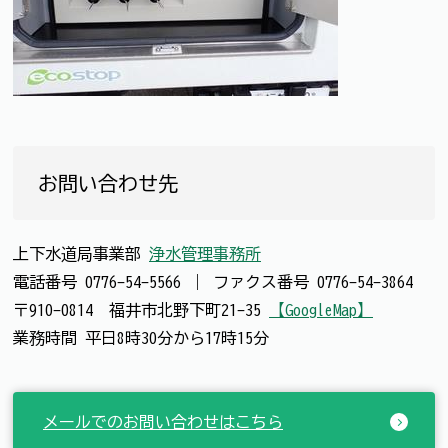
お問い合わせ先
上下水道局事業部
浄水管理事務所
電話番号
0776-54-5566
｜
ファクス番号
0776-54-3864
〒910-0814 福井市北野下町21-35
【GoogleMap】
業務時間 平日8時30分から17時15分
メールでのお問い合わせはこちら