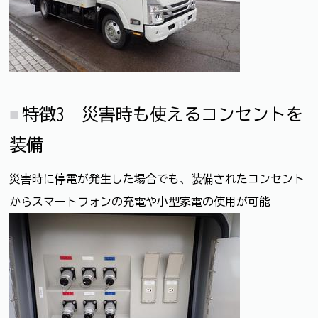
特徴3 災害時も使えるコンセントを
装備
災害時に停電が発生した場合でも、装備されたコンセント
からスマートフォンの充電や小型家電の使用が可能