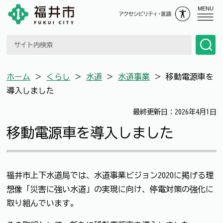
MENU
ホーム
＞
くらし
＞
水道
＞
水道事業
＞
移動電源車を
導入しました
最終更新日：2026年4月1日
移動電源車を導入しました
福井市上下水道局では、水道事業ビジョン2020に掲げる理
想像「災害に強い水道」の実現に向け、停電対策の強化に
取り組んでいます。