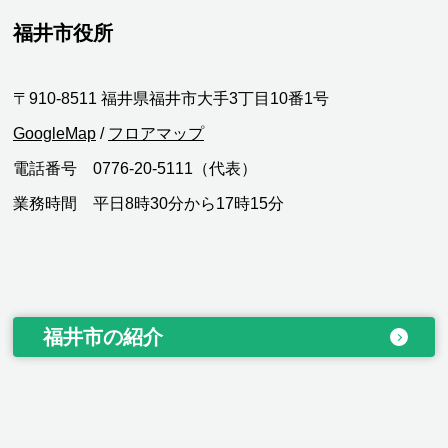
福井市役所
〒910-8511 福井県福井市大手3丁目10番1号
GoogleMap
/
フロアマップ
電話番号 0776-20-5111（代表）
業務時間 平日8時30分から17時15分
福井市の紹介