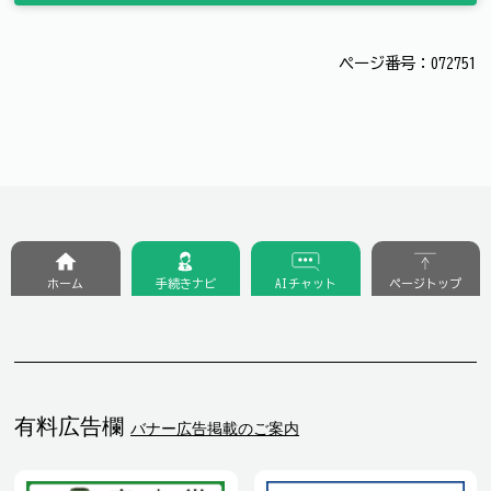
ページ番号：072751
ホーム
手続きナビ
AIチャット
ページトップ
有料広告欄
バナー広告掲載のご案内