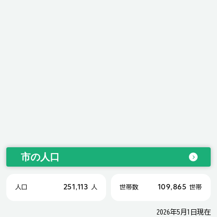
市の人口
251,113
109,865
人口
人
世帯数
世帯
2026年5月1日現在