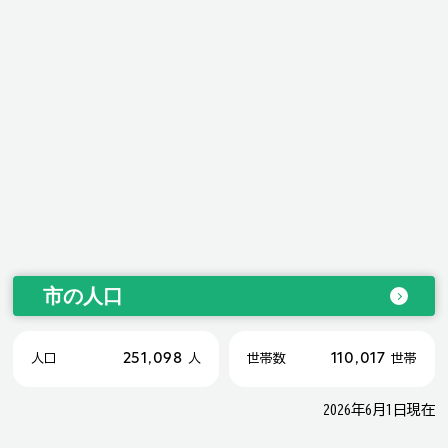
市の人口
251,098
110,017
人口
人
世帯数
世帯
2026年6月1日現在