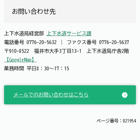
お問い合わせ先
上下水道局経営部
上下水道サービス課
電話番号
0776-20-5632
｜
ファクス番号
0776-20-5637
〒910-8522 福井市大手3丁目13-1 上下水道局庁舎2階
【GoogleMap】
業務時間 平日8：30～17：15
メールでのお問い合わせはこちら
ページ番号：021954