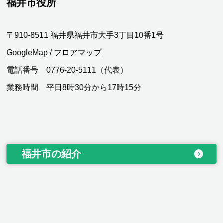
福井市役所
〒910-8511 福井県福井市大手3丁目10番1号
GoogleMap
/
フロアマップ
電話番号 0776-20-5111（代表）
業務時間 平日8時30分から17時15分
福井市の紹介