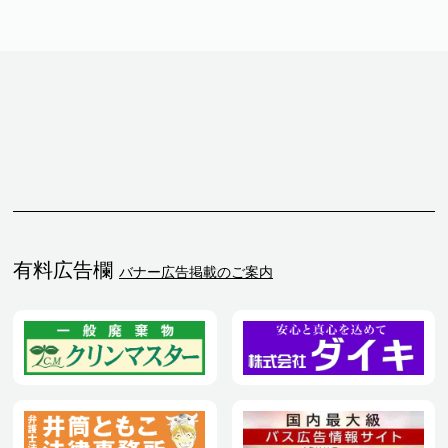
有料広告欄
バナー広告掲載のご案内