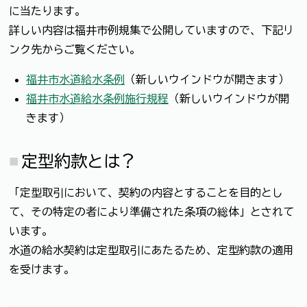
に当たります。
詳しい内容は福井市例規集で公開していますので、下記リ
ンク先からご覧ください。
福井市水道給水条例
（新しいウインドウが開きます）
福井市水道給水条例施行規程
（新しいウインドウが開
きます）
定型約款とは？
「定型取引において、契約の内容とすることを目的とし
て、その特定の者により準備された条項の総体」とされて
います。
水道の給水契約は定型取引にあたるため、定型約款の適用
を受けます。