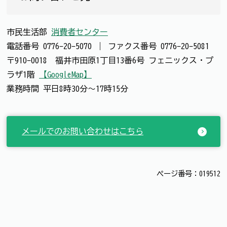
市民生活部
消費者センター
電話番号
0776-20-5070
｜
ファクス番号
0776-20-5081
〒910-0018 福井市田原1丁目13番6号 フェニックス・プ
ラザ1階
【GoogleMap】
業務時間 平日8時30分～17時15分
メールでのお問い合わせはこちら
ページ番号：019512