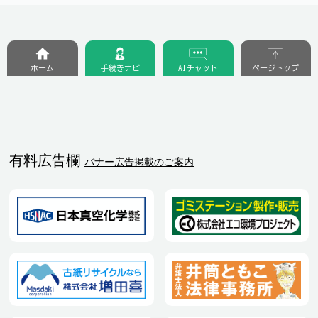
ホーム
手続きナビ
AIチャット
ページトップ
有料広告欄
バナー広告掲載のご案内