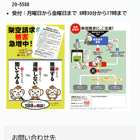
20-5588
受付：月曜日から金曜日まで 8時30分から17時まで
お問い合わせ先