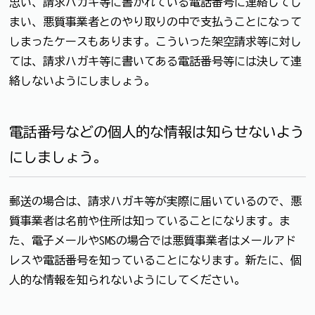
思い、請求ハガキ等に書かれている電話番号に連絡してし
まい、悪質事業者とのやり取りの中で支払うことになって
しまったケースもあります。こういった架空請求等に対し
ては、請求ハガキ等に書いてある電話番号等には決して連
絡しないようにしましょう。
電話番号などの個人的な情報は知らせないよう
にしましょう。
郵送の場合は、請求ハガキ等が実際に届いているので、悪
質事業者は名前や住所は知っていることになります。ま
た、電子メールやSMSの場合では悪質事業者はメールアド
レスや電話番号を知っていることになります。新たに、個
人的な情報を知られないようにしてください。