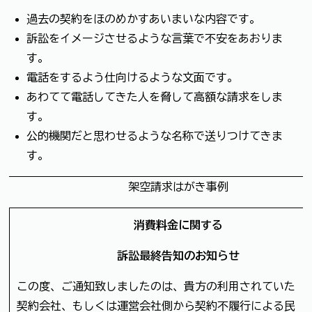
過去の契約をほのめかすあいまいな内容です。
訴訟をイメージさせるような言葉で不安をあおりま
す。
電話をするよう仕向けるような文面です。
あわてて電話してきた人を脅して高額な請求をしま
す。
公的機関だと思わせるような名称で送りつけてきま
す。
架空請求はがき事例
消費料金に関する
訴訟最終告知のお知らせ
この度、ご通知致しましたのは、貴方の利用されていた
契約会社、もしくは運営会社側から契約不履行による民