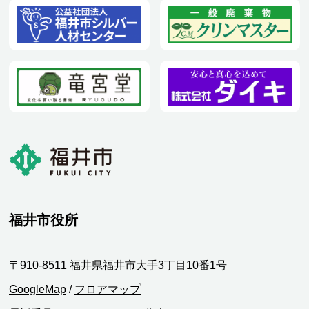
福井市役所
〒910-8511 福井県福井市大手3丁目10番1号
GoogleMap
/
フロアマップ