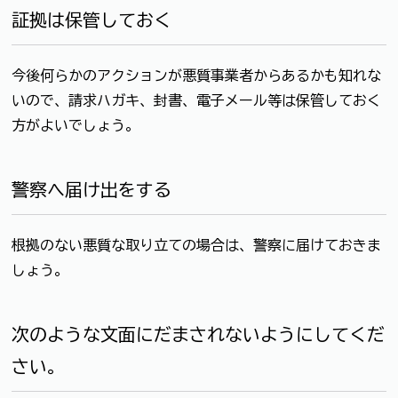
証拠は保管しておく
今後何らかのアクションが悪質事業者からあるかも知れな
いので、請求ハガキ、封書、電子メール等は保管しておく
方がよいでしょう。
警察へ届け出をする
根拠のない悪質な取り立ての場合は、警察に届けておきま
しょう。
次のような文面にだまされないようにしてくだ
さい。