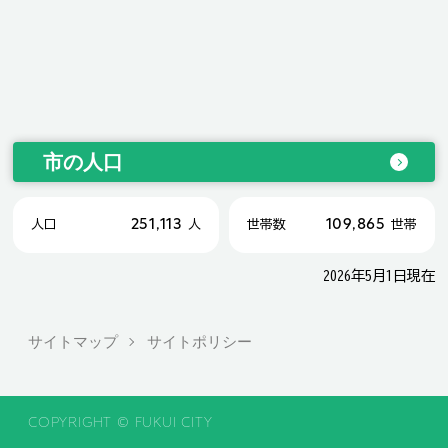
市の人口
251,113
109,865
人口
人
世帯数
世帯
2026年5月1日現在
サイトマップ
サイトポリシー
COPYRIGHT © FUKUI CITY