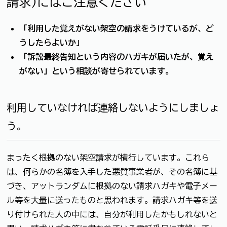
請求)にはご注意ください
「利用した覚えがない架空の請求をうけているが、ど
うしたらよいか」
「訴訟最終告知という内容のハガキが届いたが、覚え
がない」という相談が寄せられています。
利用していなければ連絡しないようにしましょ
う。
まったく根拠のない架空請求が横行しています。これら
は、何らかの名簿を入手した悪質事業者が、その名簿に基
づき、アットランダムに根拠のない請求ハガキや電子メー
ル等を大量に送ったものと思われます。請求ハガキ等を送
り付けられた人の中には、自分が利用したかもしれないと