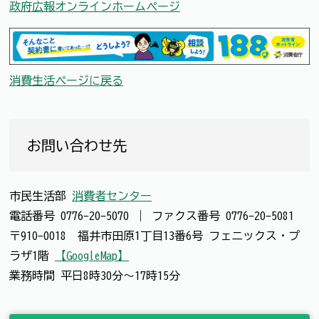
政府広報オンラインホームページ
消費生活ページに戻る
お問い合わせ先
市民生活部
消費者センター
電話番号
0776-20-5070
｜
ファクス番号
0776-20-5081
〒910-0018 福井市田原1丁目13番6号 フェニックス・プ
ラザ1階
【GoogleMap】
業務時間 平日8時30分～17時15分