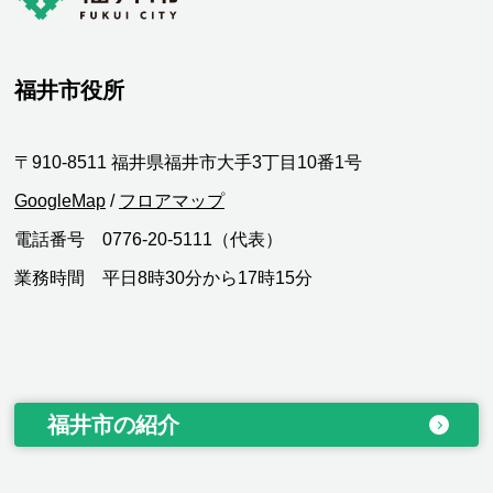
福井市役所
〒910-8511 福井県福井市大手3丁目10番1号
GoogleMap
/
フロアマップ
電話番号 0776-20-5111（代表）
業務時間 平日8時30分から17時15分
福井市の紹介