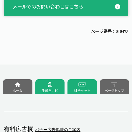
メールでのお問い合わせはこちら
ページ番号：010472
ホーム
手続きナビ
AIチャット
ページトップ
有料広告欄
バナー広告掲載のご案内