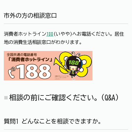
市外の方の相談窓口
消費者ホットライン
188
(いやや)へお電話ください。居住
地の消費生活相談窓口がわかります。
相談の前にご確認ください。(Q&A)
質問1 どんなことを相談できますか。