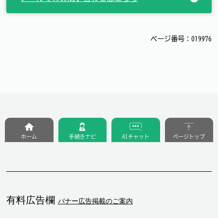
ページ番号：019976
ホーム
手続きナビ
AIチャット
ページトップ
有料広告欄
バナー広告掲載のご案内