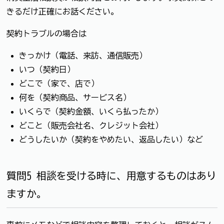
きるだけ正確にお話ください。
契約トラブルの場合は
きっかけ（電話、来訪、通信販売）
いつ（契約日）
どこで（家で、店で）
何を（契約商品、サービス名）
いくらで（契約金額、いくら払ったか）
どこと（販売会社名、クレジット会社）
どうしたいか（契約をやめたい、返品したい）など
質問5 相談を受ける時に、用意するものはあり
ますか。