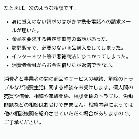
たとえば、次のような相談です。
身に覚えのない請求のはがきや携帯電話への請求メー
ルが届いた。
金品を要求する特定詐欺等の電話があった。
訪問販売で、必要のない商品購入をしてしまった。
インターネット等で悪徳商法にひっかってしまった。
消費者金融からお金を借りたが返済できない。
消費者と事業者の間の商品やサービスの契約、解除のトラ
ブルなど消費生活に関する相談をお受けします。個人間の
売買や借金、相続や家族関係、相談関係のトラブル、労働
問題などの相談はお受けできません。相談内容によっては
他の相談機関を紹介させていただく場合がありますので、
ご了承ください。