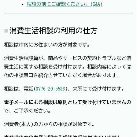
相談の前にご確認ください。(Q&A)
消費生活相談の利用の仕方
相談は市内にお住まいの方が対象です。
消費生活相談員が、商品やサービスの契約トラブルなど消
費生活に関する相談を受け付けます。相談内容によっては
他の相談窓口を紹介させていただく場合があります。
相談は、電話(
0776-20-5588
)、来所にて受け付けます。
電子メールによる相談は原則として受け付けていません
の
で、ご了承ください。
消費者(本人)の方からの相談が対象です。