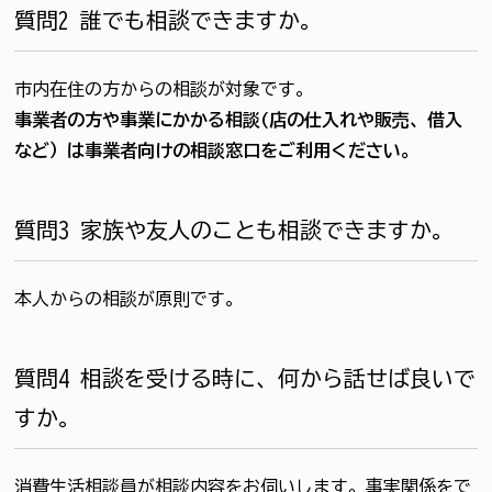
質問2 誰でも相談できますか。
市内在住の方からの相談が対象です。
事業者の方や事業にかかる相談(店の仕入れや販売、借入
など）は事業者向けの相談窓口をご利用ください。
質問3 家族や友人のことも相談できますか。
本人からの相談が原則です。
質問4 相談を受ける時に、何から話せば良いで
すか。
消費生活相談員が相談内容をお伺いします。事実関係をで