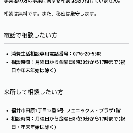
事業者の方の事業に関する相談は受け付けていません。
相談は無料です。また、秘密は厳守します。
電話で相談したい方
消費生活相談専用電話番号：0776-20-5588
相談時間：月曜日から金曜日8時30分から17時まで(祝
日や年末年始は除く)
来所して相談したい方
福井市田原1丁目13番6号 フェニックス・プラザ1階
相談時間：月曜日から金曜日8時30分から17時まで(祝
日・年末年始は除く)