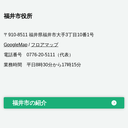
福井市役所
〒910-8511 福井県福井市大手3丁目10番1号
GoogleMap
/
フロアマップ
電話番号 0776-20-5111（代表）
業務時間 平日8時30分から17時15分
福井市の紹介