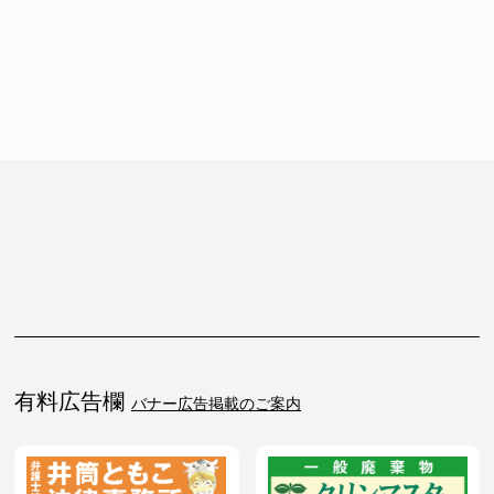
有料広告欄
バナー広告掲載のご案内