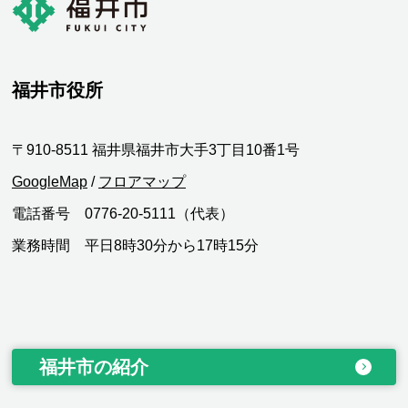
福井市役所
〒910-8511 福井県福井市大手3丁目10番1号
GoogleMap
/
フロアマップ
電話番号 0776-20-5111（代表）
業務時間 平日8時30分から17時15分
福井市の紹介