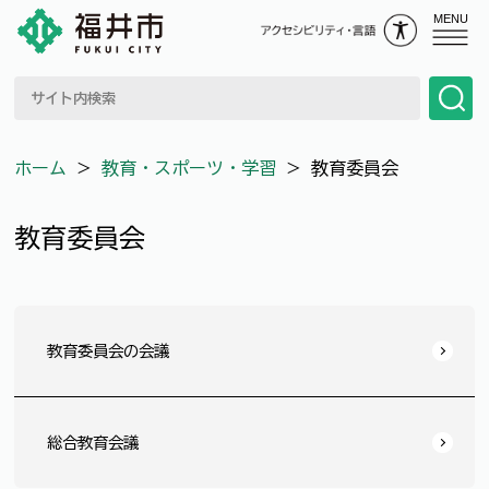
MENU
ホーム
＞
教育・スポーツ・学習
＞
教育委員会
教育委員会
教育委員会の会議
総合教育会議