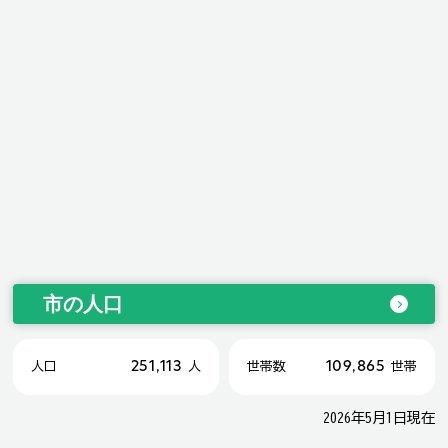
市の人口
251,113
109,865
人口
人
世帯数
世帯
2026年5月1日現在