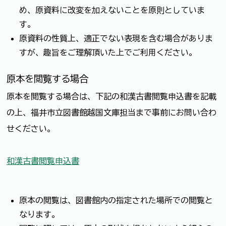
め、原資料に改変を加えないことを原則としていま
す。
原資料の性質上、適正でない表現を含む場合がありま
すが、趣旨をご理解頂いた上でご利用ください。
原本を閲覧する場合
原本を閲覧する場合は、下記の和漢古書閲覧申込書を記載
の上、福井市立図書館越国文庫担当まで事前にお問い合わ
せください。
和漢古書閲覧申込書
原本の閲覧は、図書館内の指定された場所での閲覧と
なります。