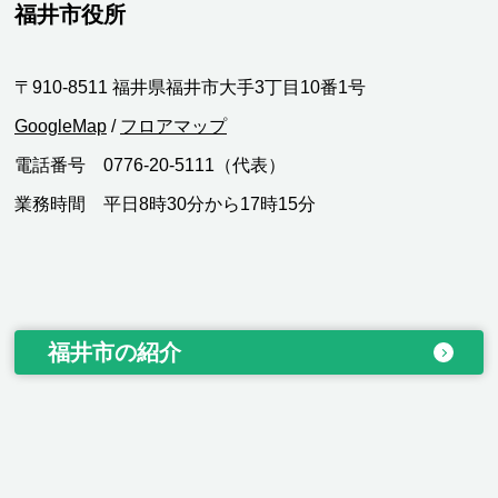
福井市役所
〒910-8511 福井県福井市大手3丁目10番1号
GoogleMap
/
フロアマップ
電話番号 0776-20-5111（代表）
業務時間 平日8時30分から17時15分
福井市の紹介