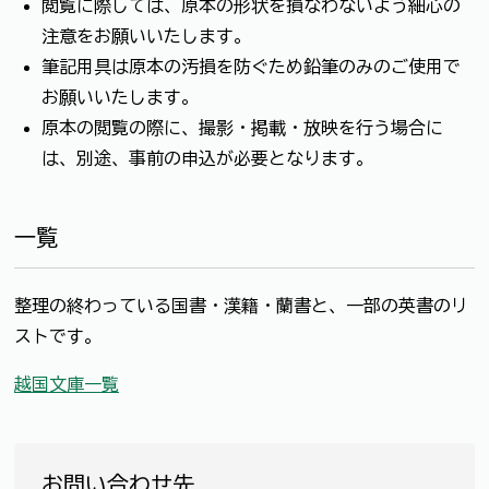
閲覧に際しては、原本の形状を損なわないよう細心の
注意をお願いいたします。
筆記用具は原本の汚損を防ぐため鉛筆のみのご使用で
お願いいたします。
原本の閲覧の際に、撮影・掲載・放映を行う場合に
は、別途、事前の申込が必要となります。
一覧
整理の終わっている国書・漢籍・蘭書と、一部の英書のリ
ストです。
越国文庫一覧
お問い合わせ先