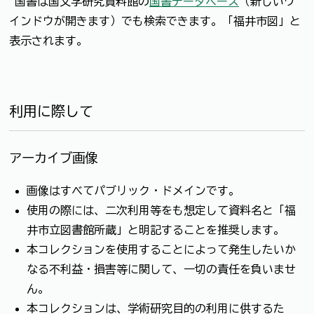
国書は国文学研究資料館の
国書データベース
（新しいウ
インドウが開きます）でも検索できます。「福井市図」と
表示されます。
利用に際して
アーカイブ画像
画像はすべてパブリック・ドメインです。
使用の際には、二次利用等をも想定して資料名と「福
井市立図書館所蔵」と明記することを推奨します。
本コレクションを使用することによって発生したいか
なる不利益・損害等に関して、一切の責任を負いませ
ん。
本コレクションは、学術研究目的の利用に供するた