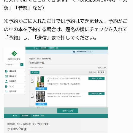
語」「音楽」など）
※予約かごに入れただけでは予約はできません。予約かご
の中の本を予約する場合は、題名の横にチェックを入れて
「予約」し、「送信」まで押してください。