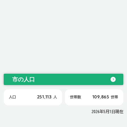
市の人口
251,113
109,865
人口
人
世帯数
世帯
2026年5月1日現在