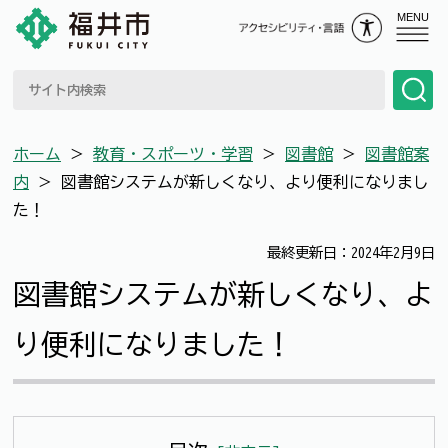
MENU
ホーム
＞
教育・スポーツ・学習
＞
図書館
＞
図書館案
内
＞
図書館システムが新しくなり、より便利になりまし
た！
最終更新日：2024年2月9日
図書館システムが新しくなり、よ
り便利になりました！