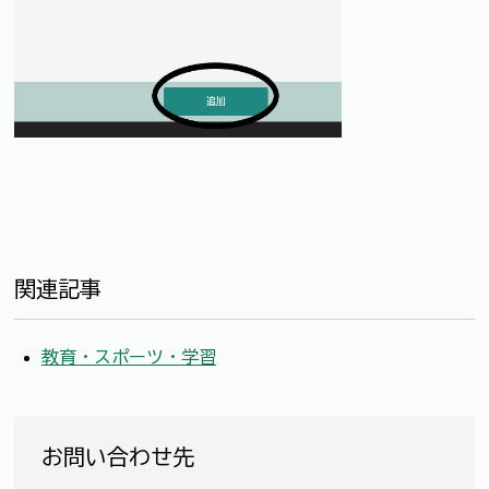
関連記事
教育・スポーツ・学習
お問い合わせ先