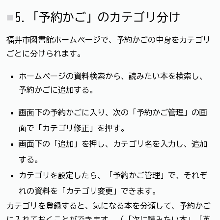
5.「予約かご」のカテゴリ分け
福井市図書館ホームページで、予約かごの中身をカテゴリ
ごとに分けられます。
ホームページの資料検索から、読みたい本を検索し、
予約かごに追加する。
画面下の予約かごに入り、次の「予約かご管理」の画
面で「カテゴリ修正」を押す。
画面下の「追加」を押し、カテゴリ名を入力し、追加
する。
カテゴリを設定したら、「予約かご管理」で、それぞ
れの資料を「カテゴリ変更」できます。
カテゴリを登録すると、気になる本を分類して、予約かご
に入れておくことができます。（「次に読みたい本」「英