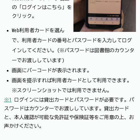
の「ログインはこちら」を
クリック。
Web利用者カードを選ん
で、利用者カードの番号とパスワードを入力してログ
インしてください。(※パスワードは図書館のカウンタ
ーでお渡ししています)
画面にバーコードが表示されます。
画面を提示すれば利用者カードとして利用できます。
※スクリーンショットでは利用できません。
※1
ログインには貸出カードとパスワードが必要です。パ
スワードはカウンターでお渡ししています。貸出カード
と、本人確認が可能な免許証や保険証等をご用意の上、お
声かけください。