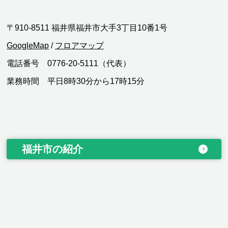
〒910-8511 福井県福井市大手3丁目10番1号
GoogleMap
/
フロアマップ
電話番号 0776-20-5111（代表）
業務時間 平日8時30分から17時15分
福井市の紹介