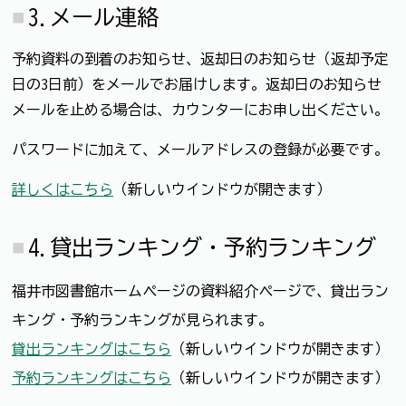
3.メール連絡
予約資料の到着のお知らせ、返却日のお知らせ（返却予定
日の3日前）をメールでお届けします。返却日のお知らせ
メールを止める場合は、カウンターにお申し出ください。
パスワードに加えて、メールアドレスの登録が必要です。
詳しくはこちら
（新しいウインドウが開きます）
4.貸出ランキング・予約ランキング
福井市図書館ホームページの資料紹介ページで、貸出ラン
キング・予約ランキングが見られます。
貸出ランキングはこちら
（新しいウインドウが開きます）
予約ランキングはこちら
（新しいウインドウが開きます）