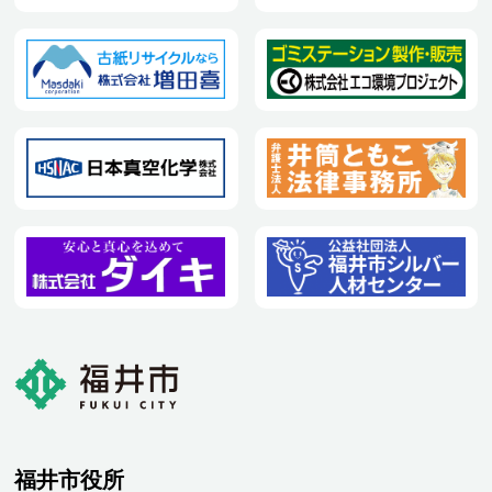
福井市役所