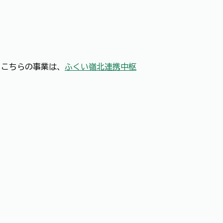
。こちらの事業は、
ふくい嶺北連携中枢