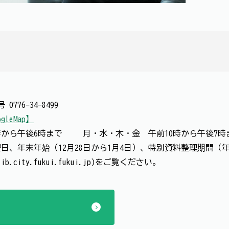
番号
0776-34-8499
gleMap】
0時から午後6時まで 月・水・木・金 午前10時から午後7
、年末年始（12月28日から1月4日）、特別資料整理期間（
.city.fukui.fukui.jp)をご覧ください。