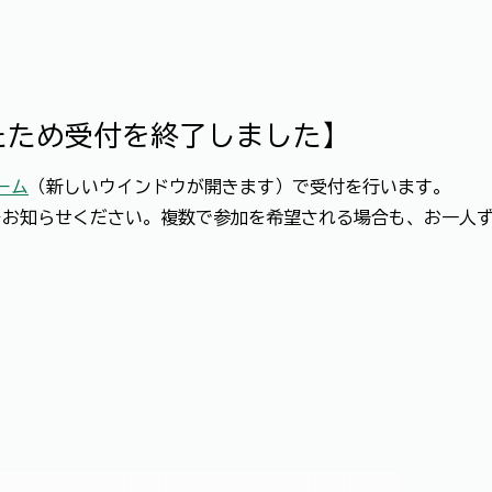
たため受付を終了しました】
ーム
（新しいウインドウが開きます）で受付を行います。
をお知らせください。複数で参加を希望される場合も、お一人