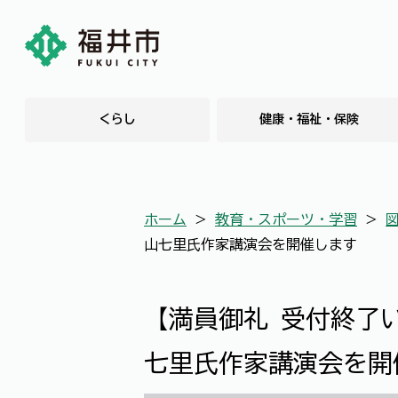
くらし
健康・福祉・保険
ホーム
＞
教育・スポーツ・学習
＞
山七里氏作家講演会を開催します
【満員御礼 受付終了
七里氏作家講演会を開