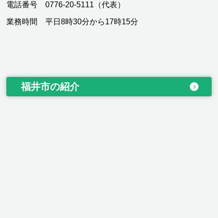
電話番号 0776-20-5111（代表）
業務時間 平日8時30分から17時15分
福井市の紹介