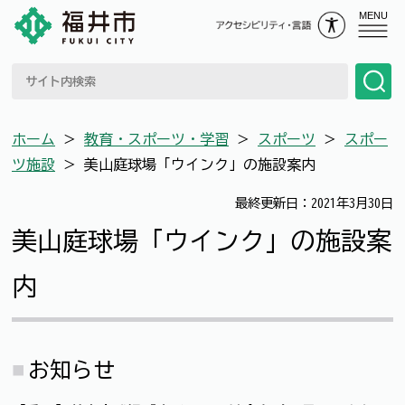
MENU
ホーム
＞
教育・スポーツ・学習
＞
スポーツ
＞
スポー
ツ施設
＞
美山庭球場「ウインク」の施設案内
最終更新日：2021年3月30日
美山庭球場「ウインク」の施設案
内
お知らせ