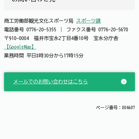
商工労働部観光文化スポーツ局
スポーツ課
電話番号
0776-20-5355
｜
ファクス番号
0776-20-5670
〒910-0004 福井市宝永2丁目4番10号 宝永分庁舎
【GoogleMap】
業務時間 平日8時30分から17時15分
メールでのお問い合わせはこちら
ページ番号：004607