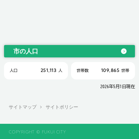
市の人口
251,113
109,865
人口
人
世帯数
世帯
2026年5月1日現在
サイトマップ
サイトポリシー
COPYRIGHT © FUKUI CITY