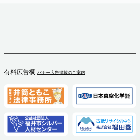
有料広告欄
バナー広告掲載のご案内