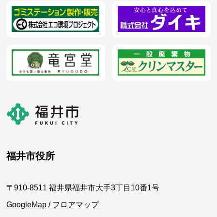
福井市役所
〒910-8511 福井県福井市大手3丁目10番1号
GoogleMap
/
フロアマップ