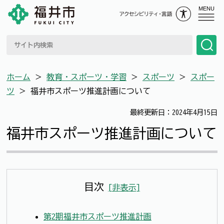
MENU
ホーム
＞
教育・スポーツ・学習
＞
スポーツ
＞
スポー
ツ
＞
福井市スポーツ推進計画について
最終更新日：2024年4月15日
福井市スポーツ推進計画について
目次
[
非表示
]
第2期福井市スポーツ推進計画