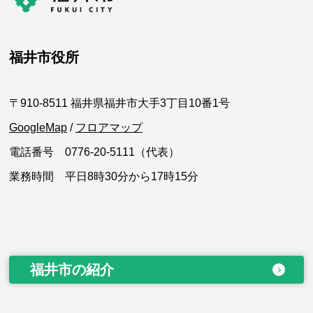
福井市役所
〒910-8511 福井県福井市大手3丁目10番1号
GoogleMap
/
フロアマップ
電話番号 0776-20-5111（代表）
業務時間 平日8時30分から17時15分
福井市の紹介