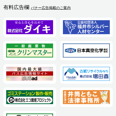
有料広告欄
バナー広告掲載のご案内