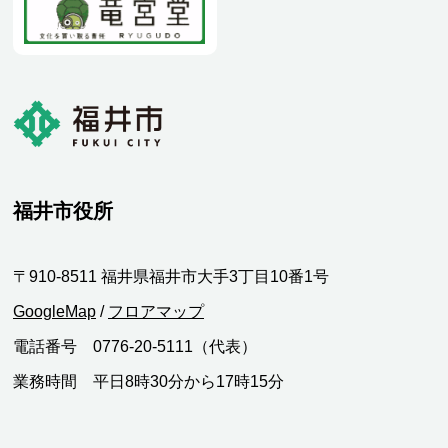
福井市役所
〒910-8511 福井県福井市大手3丁目10番1号
GoogleMap
/
フロアマップ
電話番号 0776-20-5111（代表）
業務時間 平日8時30分から17時15分