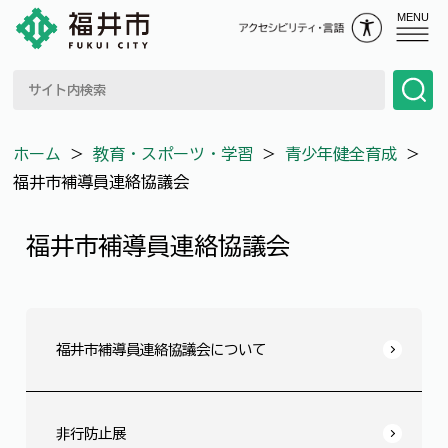
MENU
ホーム
＞
教育・スポーツ・学習
＞
青少年健全育成
＞
福井市補導員連絡協議会
福井市補導員連絡協議会
福井市補導員連絡協議会について
非行防止展