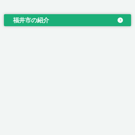
福井市の紹介