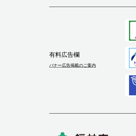
有料広告欄
バナー広告掲載のご案内