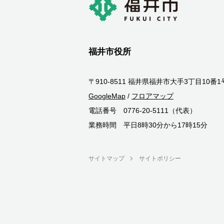
福井市役所
〒910-8511 福井県福井市大手3丁目10番1
GoogleMap
/
フロアマップ
電話番号 0776-20-5111（代表）
業務時間 平日8時30分から17時15分
サイトマップ
サイトポリシー