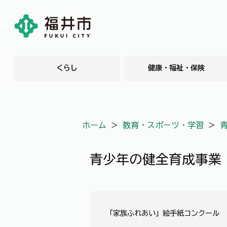
くらし
健康・福祉・保険
ホーム
＞
教育・スポーツ・学習
＞
青少年の健全育成事業
「家族ふれあい」絵手紙コンクール