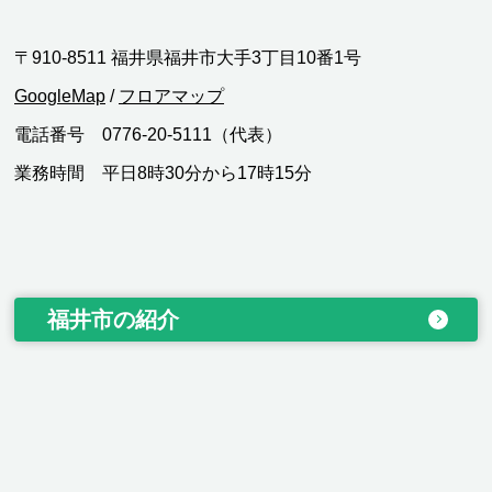
〒910-8511 福井県福井市大手3丁目10番1号
GoogleMap
/
フロアマップ
電話番号 0776-20-5111（代表）
業務時間 平日8時30分から17時15分
福井市の紹介