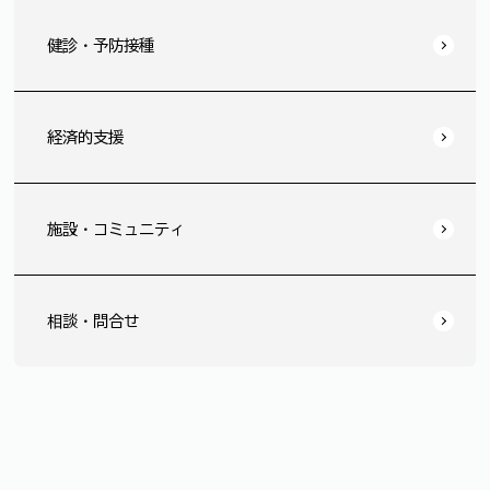
健診・予防接種
経済的支援
施設・コミュニティ
相談・問合せ