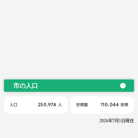
市の人口
250,974
110,044
人口
人
世帯数
世帯
2026年7月1日現在