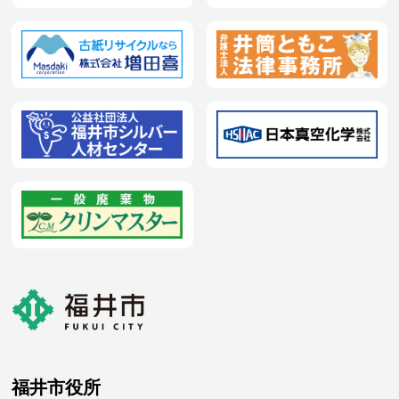
福井市役所