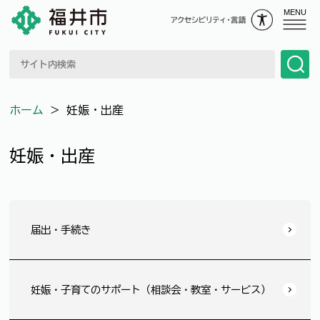
MENU
ホーム
＞
妊娠・出産
妊娠・出産
届出・手続き
妊娠・子育てのサポート（相談会・教室・サービス）