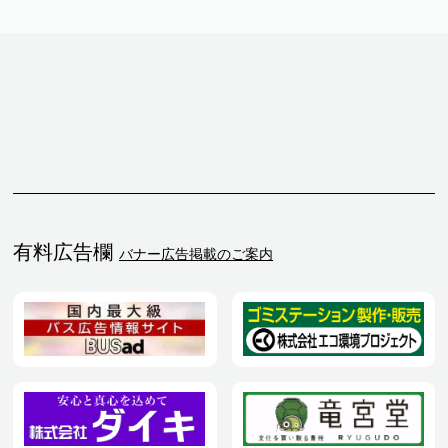
有料広告欄
バナー広告掲載のご案内