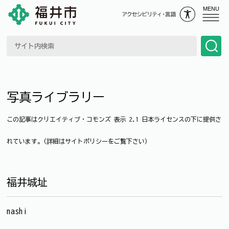
MENU
写真ライブラリー
この記事はクリエイティブ・コモンズ 表示 2.1 日本ライセンスの下に提供さ
れています。(詳細はサイトポリシーをご覧下さい)
福井城址
nashi