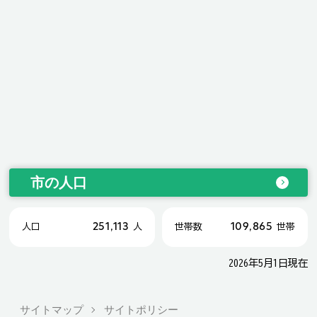
市の人口
251,113
109,865
人口
人
世帯数
世帯
2026年5月1日現在
サイトマップ
サイトポリシー