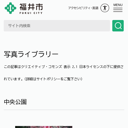
MENU
写真ライブラリー
この記事はクリエイティブ・コモンズ 表示 2.1 日本ライセンスの下に提供さ
れています。(詳細はサイトポリシーをご覧下さい)
中央公園