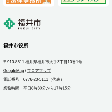
福井市役所
〒910-8511 福井県福井市大手3丁目10番1号
GoogleMap
/
フロアマップ
電話番号 0776-20-5111（代表）
業務時間 平日8時30分から17時15分