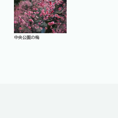
中央公園の梅