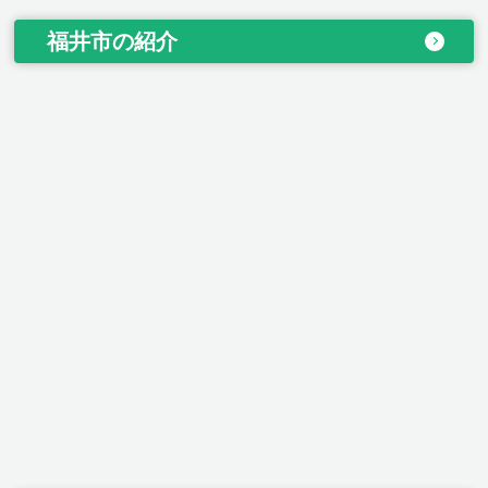
福井市の紹介