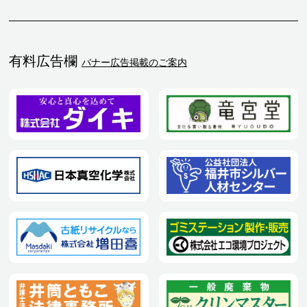
有料広告欄
バナー広告掲載のご案内