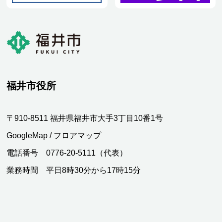
福井市役所
〒910-8511 福井県福井市大手3丁目10番1号
GoogleMap
/
フロアマップ
電話番号 0776-20-5111（代表）
業務時間 平日8時30分から17時15分