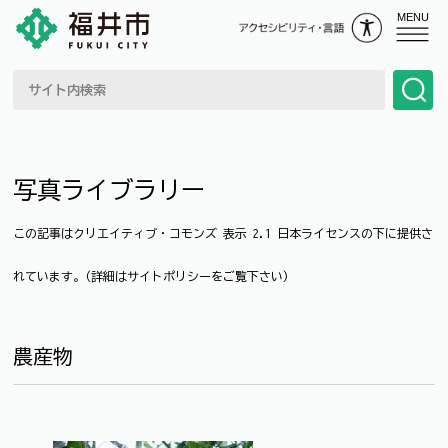
MENU
写真ライブラリー
この記事はクリエイティブ・コモンズ 表示 2.1 日本ライセンスの下に提供さ
れています。(詳細はサイトポリシーをご覧下さい)
農産物