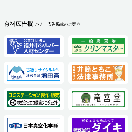
有料広告欄
バナー広告掲載のご案内