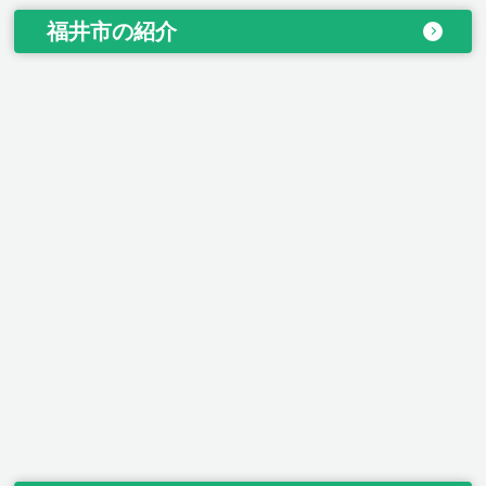
福井市の紹介