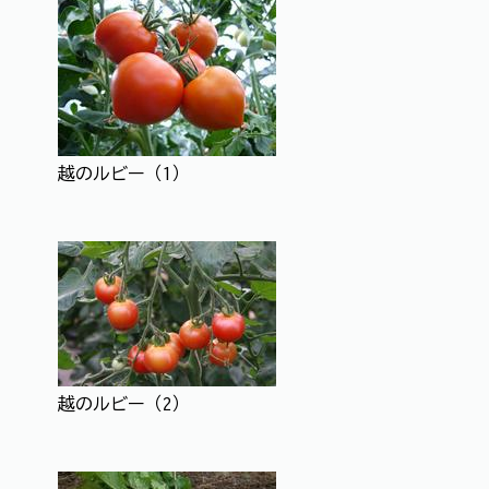
越のルビー（1）
越のルビー（2）