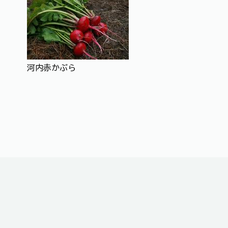
河内赤かぶら