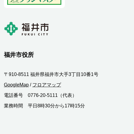
福井市役所
〒910-8511 福井県福井市大手3丁目10番1号
GoogleMap
/
フロアマップ
電話番号 0776-20-5111（代表）
業務時間 平日8時30分から17時15分