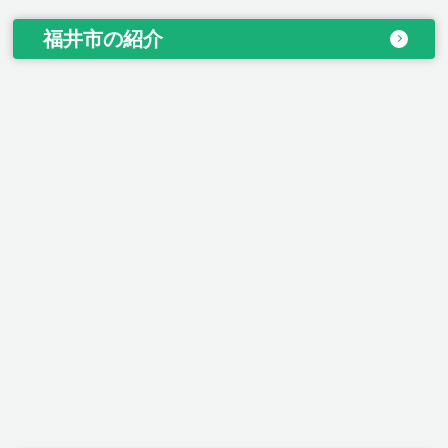
福井市の紹介