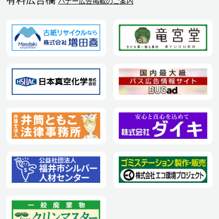
バナー広告掲載のご案内