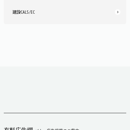
建設CALS/EC
有料広告欄