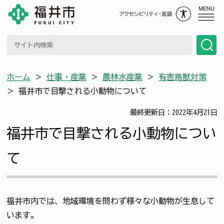
MENU
ホーム
＞
仕事・産業
＞
農林水産業
＞
有害鳥獣対策
＞
福井市で目撃される小動物について
最終更新日：2022年4月21日
福井市で目撃される小動物につい
て
福井市内では、地域環境を問わず様々な小動物が生息して
います。