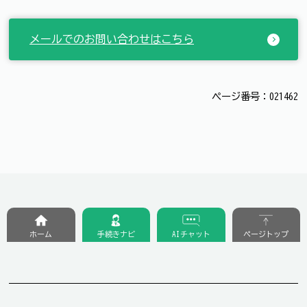
メールでのお問い合わせはこちら
ページ番号：021462
ホーム
手続きナビ
AIチャット
ページトップ