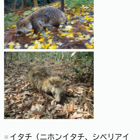
イタチ（ニホンイタチ、シベリアイ