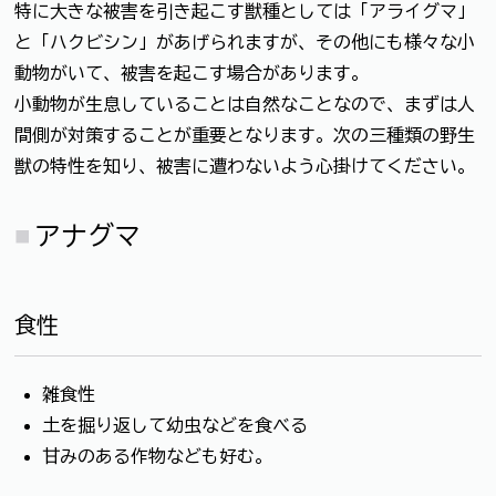
特に大きな被害を引き起こす獣種としては「アライグマ」
と「ハクビシン」があげられますが、その他にも様々な小
動物がいて、被害を起こす場合があります。
小動物が生息していることは自然なことなので、まずは人
間側が対策することが重要となります。次の三種類の野生
獣の特性を知り、被害に遭わないよう心掛けてください。
アナグマ
食性
雑食性
土を掘り返して幼虫などを食べる
甘みのある作物なども好む。