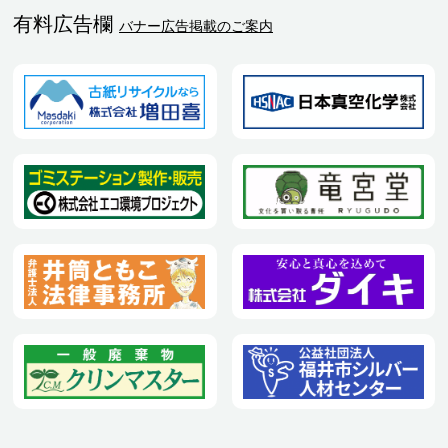
有料広告欄
バナー広告掲載のご案内