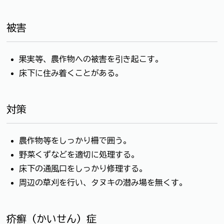
被害
果実等、農作物への被害を引き起こす。
床下に住み着くことがある。
対策
農作物等をしっかり柵で囲う。
野菜くずなどを適切に処理する。
床下の通風口をしっかり修理する。
周辺の草刈を行い、タヌキの潜み場を無くす。
疥癬（かいせん）症