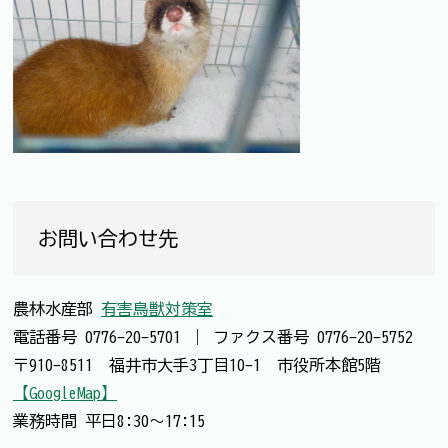
お問い合わせ先
農林水産部
有害鳥獣対策室
電話番号
0776-20-5701
｜
ファクス番号
0776-20-5752
〒910-8511 福井市大手3丁目10-1 市役所本館5階
【GoogleMap】
業務時間 平日8:30～17:15