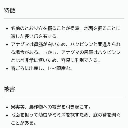
特徴
名前のとおり穴を掘ることが得意。地面を掘ることに
適した長い爪を有する。
アナグマは鼻筋が白いため、ハクビシンと間違えられ
る場合がある。しかし、アナグマの尻尾はハクビシン
と比べ非常に短いため、容易に判別できる。
春ごろに出産し、1～4頭産む。
被害
果実等、農作物への被害を引き起こす。
地面を掘って幼虫やミミズを探すため、庭の苔を剥ぐ
ことがある。