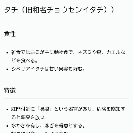
タチ（旧和名チョウセンイタチ））
食性
雑食ではあるが主に動物食で、ネズミや鳥、カエルな
どを食べる。
シベリアイタチは甘い果実も好む。
特徴
肛門付近に「臭腺」という器官があり、危険を察知す
ると悪臭を放つ。
水かきを有し、泳ぎを得意とする。