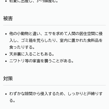
初夏に出産し、3～5頭産む。
被害
他の小動物と違い、エサを求めて人間の居住空間に侵
入し、ゴミ箱を荒らしたり、室内に置かれた食料品を
食ったりする。
天井裏に入ることもある。
ニワトリ等の家畜を襲うことがある。
対策
わずかな隙間から侵入するため、しっかりと戸締りす
る。