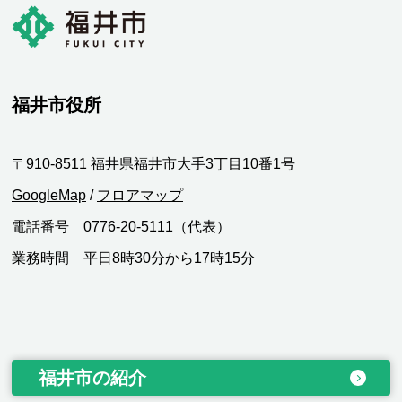
福井市役所
〒910-8511 福井県福井市大手3丁目10番1号
GoogleMap
/
フロアマップ
電話番号 0776-20-5111（代表）
業務時間 平日8時30分から17時15分
福井市の紹介