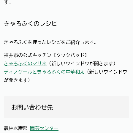
す。
きゃろふくのレシピ
きゃろふくを使ったレシピをご紹介します。
福井市の公式キッチン【クックパッド】
きゃろふくのマリネ
（新しいウインドウが開きます）
ディノケールときゃろふくの中華和え
（新しいウインドウ
が開きます）
お問い合わせ先
農林水産部
園芸センター