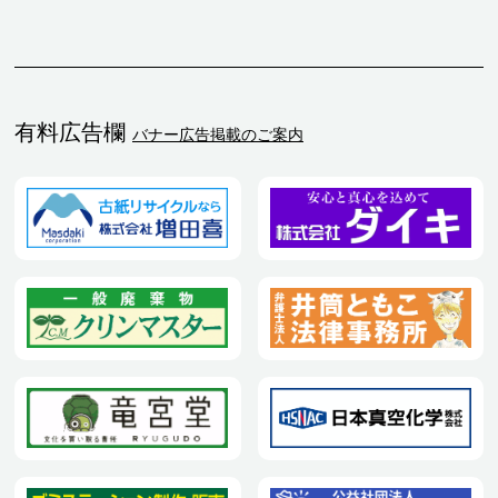
有料広告欄
バナー広告掲載のご案内