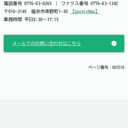
電話番号
0776-83-0265
｜
ファクス番号
0776-83-1342
〒910-3145 福井市串野町1-30
【GoogleMap】
業務時間 平日8:30～17:15
メールでのお問い合わせはこちら
ページ番号：002518