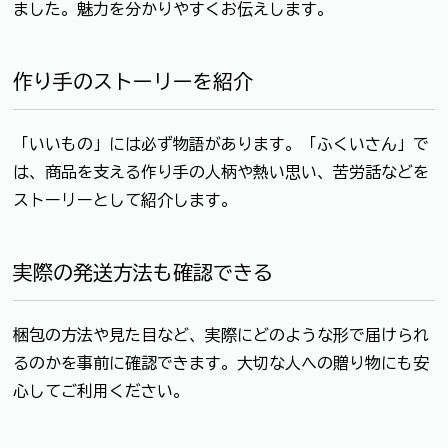
ました。魅力を分かりやすくお伝えします。
作り手のストーリーを紹介
「いいもの」には必ず物語があります。「ふくいさん」で
は、商品を支える作り手の人柄や熱い思い、苦労話などを
ストーリーとして紹介します。
実際の発送方法も確認できる
梱包の方法や見た目など、実際にどのような形で届けられ
るのかを事前に確認できます。大切な人への贈り物にも安
心してご利用ください。