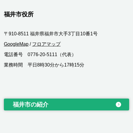
福井市役所
〒910-8511 福井県福井市大手3丁目10番1号
GoogleMap
/
フロアマップ
電話番号 0776-20-5111（代表）
業務時間 平日8時30分から17時15分
福井市の紹介