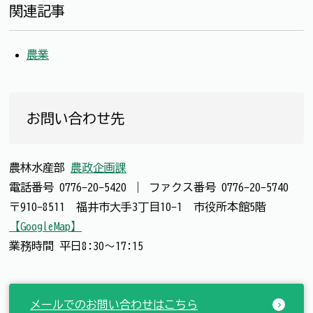
関連記事
農業
お問い合わせ先
農林水産部
農政企画課
電話番号
0776-20-5420
｜
ファクス番号
0776-20-5740
〒910-8511 福井市大手3丁目10-1 市役所本館5階
【GoogleMap】
業務時間 平日8:30～17:15
メールでのお問い合わせはこちら