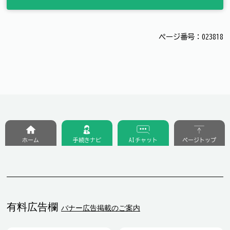
ページ番号：023818
ホーム
手続きナビ
AIチャット
ページトップ
有料広告欄
バナー広告掲載のご案内