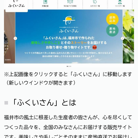
※上記画像をクリックすると「ふくいさん」に移動します
（新しいウインドウが開きます）
「ふくいさん」とは
福井市の風土に根差した生産者の皆さんが、心を尽くして
つくった品々を、全国のみなさんにお届けする販売サイト
です。美味しさや手しごとそのままに産地直送でお届けし