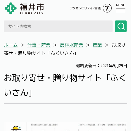
MENU
ホーム
＞
仕事・産業
＞
農林水産業
＞
農業
＞
お取り
寄せ・贈り物サイト「ふくいさん」
最終更新日：2021年9月29日
お取り寄せ・贈り物サイト「ふく
いさん」