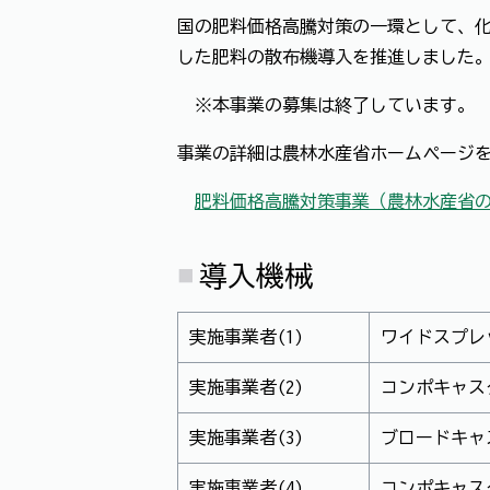
国の肥料価格高騰対策の一環として、化
した肥料の散布機導入を推進しました
※本事業の募集は終了しています。
事業の詳細は農林水産省ホームページ
肥料価格高騰対策事業（農林水産省
導入機械
実施事業者(1)
ワイドスプレ
実施事業者(2)
コンポキャ
実施事業者(3)
ブロードキャ
実施事業者(4)
コンポキャス