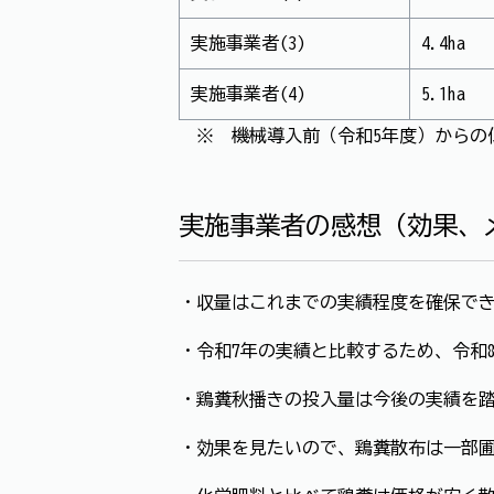
実施事業者(3)
4.4ha
実施事業者(4)
5.1ha
※ 機械導入前（令和5年度）からの
実施事業者の感想（効果、
・収量はこれまでの実績程度を確保で
・令和7年の実績と比較するため、令和
・鶏糞秋播きの投入量は今後の実績を
・効果を見たいので、鶏糞散布は一部