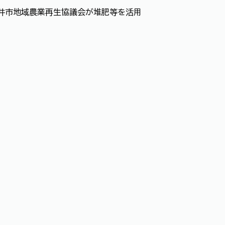
井市地域農業再生協議会が堆肥等を活用