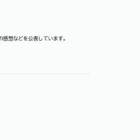
の感想などを公表しています。