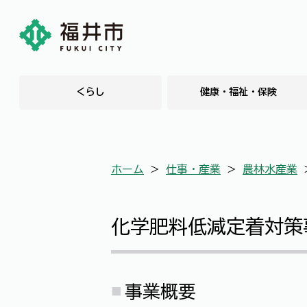
くらし
健康・福祉・保険
ホーム
＞
仕事・産業
＞
農林水産業
化学肥料低減定着対策
事業概要