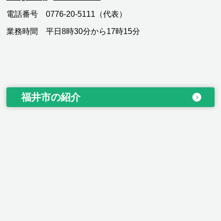
電話番号 0776-20-5111（代表）
業務時間 平日8時30分から17時15分
福井市の紹介