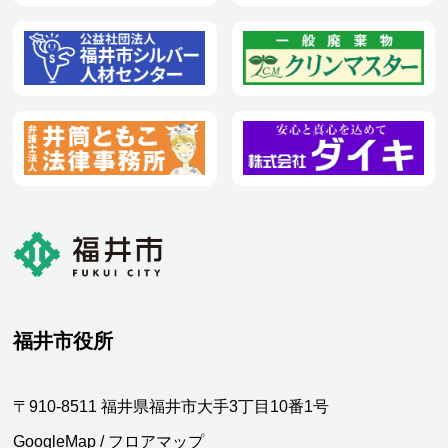
福井市役所
〒910-8511 福井県福井市大手3丁目10番1号
GoogleMap
/
フロアマップ