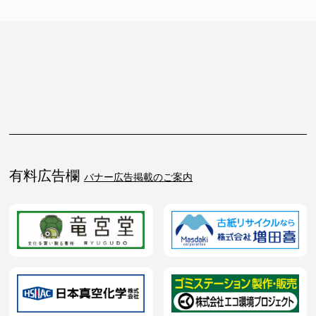
有料広告欄
バナー広告掲載のご案内