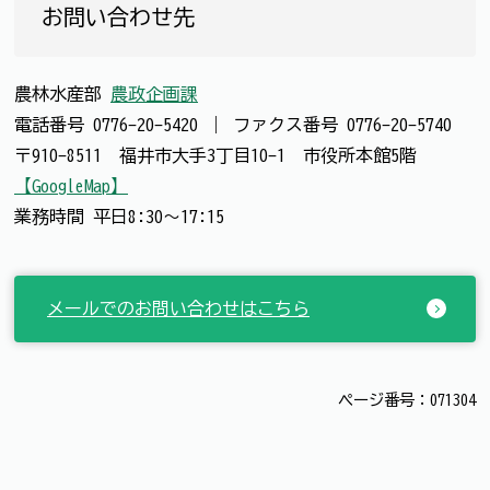
お問い合わせ先
農林水産部
農政企画課
電話番号
0776-20-5420
｜
ファクス番号
0776-20-5740
〒910-8511 福井市大手3丁目10-1 市役所本館5階
【GoogleMap】
業務時間 平日8:30～17:15
メールでのお問い合わせはこちら
ページ番号：071304