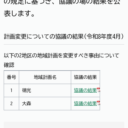
の規定に基づき、協議の場の結果を公
表します。
計画変更についての協議の結果(令和8年度4月)
以下の2地区の地域計画を変更すべき事由について
確認
番号
地域計画名
協議の結果
1
徳光
協議の結果
2
大森
協議の結果