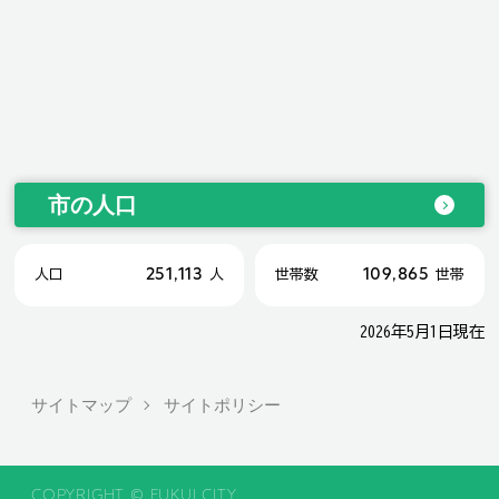
市の人口
251,113
109,865
人口
人
世帯数
世帯
2026年5月1日現在
サイトマップ
サイトポリシー
COPYRIGHT © FUKUI CITY