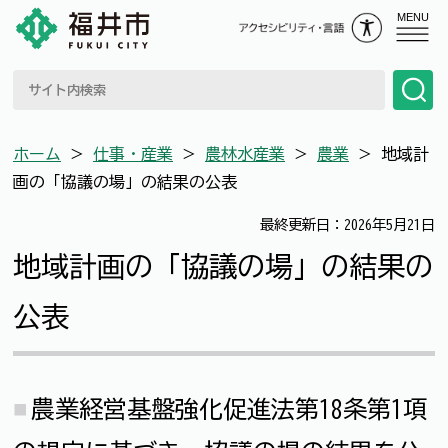
MENU
ホーム
＞
仕事・産業
＞
農林水産業
＞
農業
＞
地域計
画の「協議の場」の結果の公表
最終更新日：2026年5月21日
地域計画の「協議の場」の結果の
公表
農業経営基盤強化促進法第18条第1項