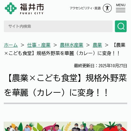
MENU
ホーム
＞
仕事・産業
＞
農林水産業
＞
農業
＞
【農業
×こども食堂】規格外野菜を華麗（カレー）に変身！！
最終更新日：2025年10月27日
【農業×こども食堂】規格外野菜
を華麗（カレー）に変身！！