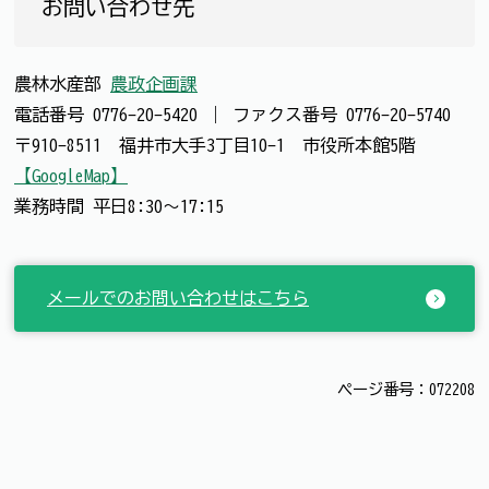
お問い合わせ先
農林水産部
農政企画課
電話番号
0776-20-5420
｜
ファクス番号
0776-20-5740
〒910-8511 福井市大手3丁目10-1 市役所本館5階
【GoogleMap】
業務時間 平日8:30～17:15
メールでのお問い合わせはこちら
ページ番号：072208