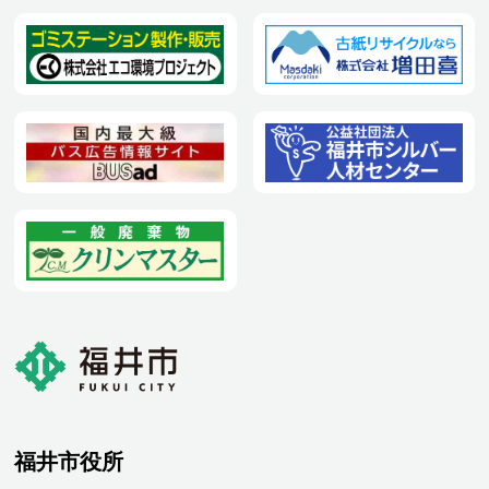
福井市役所