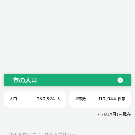
市の人口
250,974
110,044
人口
人
世帯数
世帯
2026年7月1日現在
サイトマップ
サイトポリシー