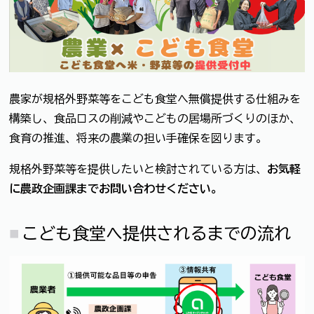
農家が規格外野菜等をこども食堂へ無償提供する仕組みを
構築し、食品ロスの削減やこどもの居場所づくりのほか、
食育の推進、将来の農業の担い手確保を図ります。
規格外野菜等を提供したいと検討されている方は、
お気軽
に農政企画課までお問い合わせください。
こども食堂へ提供されるまでの流れ