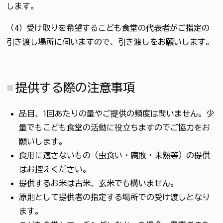
します。
（4）受け取りを希望するこども食堂の代表者がご指定の
引き渡し場所に伺いますので、引き渡しをお願いします。
提供する際の注意事項
品目、1回あたりの量やご提供の頻度は問いません。少
量でもこども食堂の活動に役立ちますのでご協力をお
願いします。
食用に適さないもの（虫食い・腐敗・未熟等）の提供
はお控えください。
提供するお米は古米、玄米でも構いません。
原則として提供者の指定する場所での受け渡しとなり
ます。