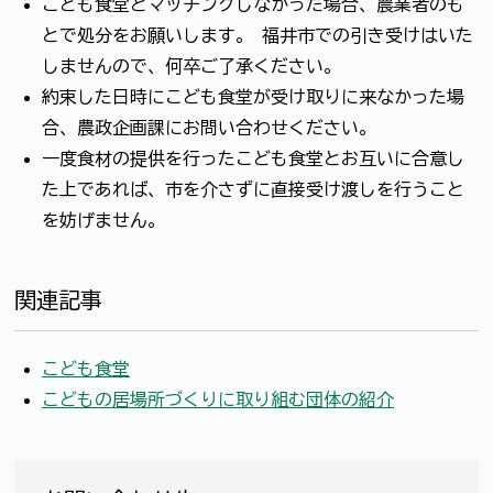
こども食堂とマッチングしなかった場合、農業者のも
とで処分をお願いします。 福井市での引き受けはいた
しませんので、何卒ご了承ください。
約束した日時にこども食堂が受け取りに来なかった場
合、農政企画課にお問い合わせください。
一度食材の提供を行ったこども食堂とお互いに合意し
た上であれば、市を介さずに直接受け渡しを行うこと
を妨げません。
関連記事
こども食堂
こどもの居場所づくりに取り組む団体の紹介