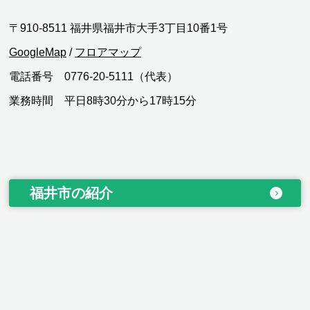
〒910-8511 福井県福井市大手3丁目10番1号
GoogleMap
/
フロアマップ
電話番号 0776-20-5111（代表）
業務時間 平日8時30分から17時15分
福井市の紹介