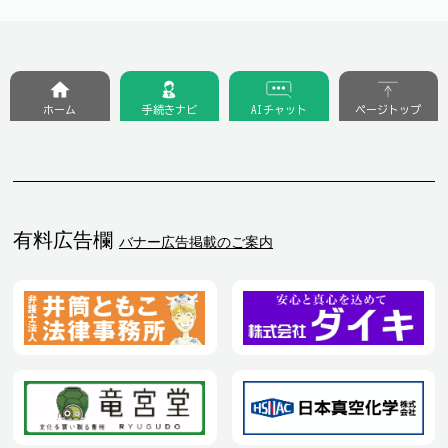
ホーム
手続きナビ
AIチャット
ページトップ
有料広告欄
バナー広告掲載のご案内