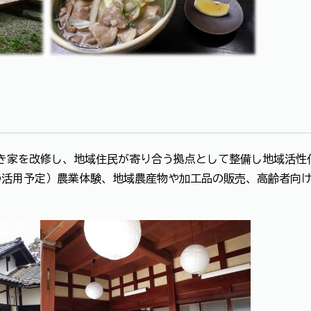
家を改修し、地域住民が寄り合う拠点として整備し地域活性
、地域農産物や加工品の販売、高齢者向けふれあ