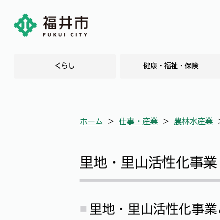
くらし
健康・福祉・保険
ホーム
＞
仕事・産業
＞
農林水産業
里地・里山活性化事業
里地・里山活性化事業