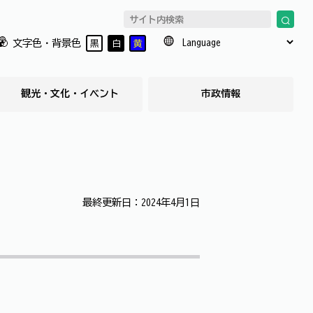
文字色・背景色
黒
白
黄
観光・文化・イベント
市政情報
最終更新日：2024年4月1日