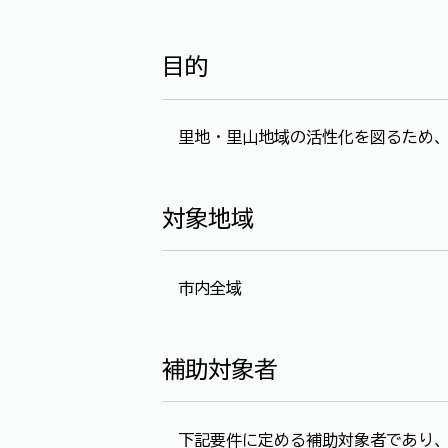
目的
里地・里山地域の活性化を図るため、
対象地域
市内全域
補助対象者
下記要件に定める補助対象者であり、