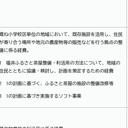
概ね小学校区単位の地域において、既存施設を活用し、住民
が寄り合う場所や地元の農産物等の販売などを行う拠点の整
備に係る経費。
1 福井ふるさと茶屋整備・利活用の方法について、地域の
住民とともに協議・検討し、計画を策定するための経費
2 1の計画に基づく、ふるさと茶屋の施設の整備改修等
3 1の計画に基づき実施するソフト事業