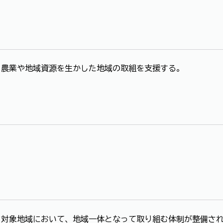
農業や地域資源を生かした地域の取組を支援する。
対象地域において、地域一体となって取り組む体制が整備さ