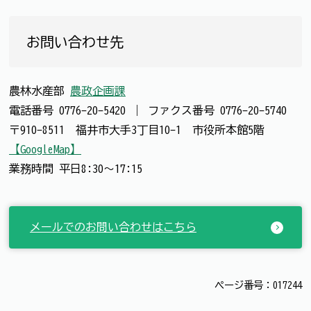
お問い合わせ先
農林水産部
農政企画課
電話番号
0776-20-5420
｜
ファクス番号
0776-20-5740
〒910-8511 福井市大手3丁目10-1 市役所本館5階
【GoogleMap】
業務時間 平日8:30～17:15
メールでのお問い合わせはこちら
ページ番号：017244