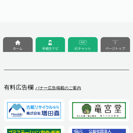
ホーム
手続きナビ
AIチャット
ページトップ
有料広告欄
バナー広告掲載のご案内