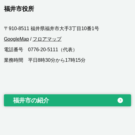
福井市役所
〒910-8511 福井県福井市大手3丁目10番1号
GoogleMap
/
フロアマップ
電話番号 0776-20-5111（代表）
業務時間 平日8時30分から17時15分
福井市の紹介