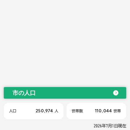
市の人口
250,974
110,044
人口
人
世帯数
世帯
2026年7月1日現在