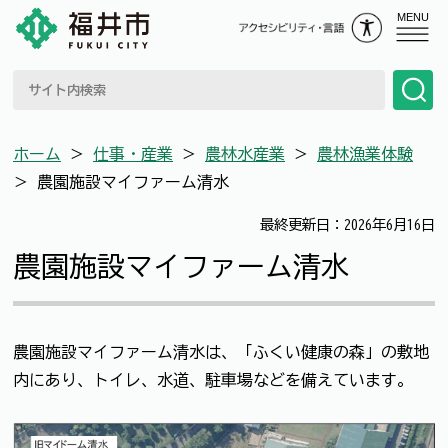
MENU
ホーム
＞
仕事・産業
＞
農林水産業
＞
農林漁業体験
＞
農園施設マイファーム清水
最終更新日：2026年6月16日
農園施設マイファーム清水
農園施設マイファーム清水は、「ふくい健康の森」の敷地
内にあり、トイレ、水道、駐車場などを備えています。