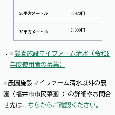
50平方メートル
9,420円
7,330円
30平方メートル
農園施設マイファーム清水（令和8
年度使用者の募集）
農園施設マイファーム清水以外の農
園（福井市市民菜園 ）の詳細やお問合
せ先は
こちらからご確認ください。