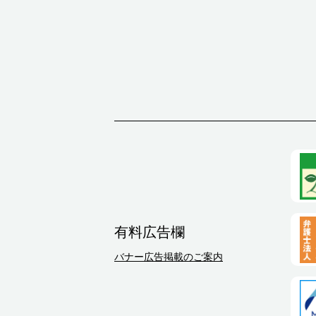
有料広告欄
バナー広告掲載のご案内