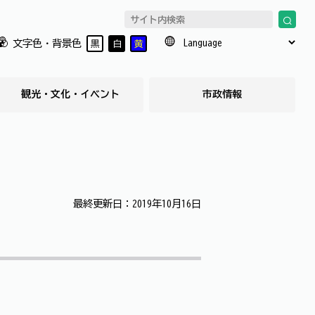
文字色・背景色
黒
白
黄
観光・文化・イベント
市政情報
最終更新日：2019年10月16日