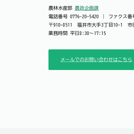
農林水産部
農政企画課
電話番号
0776-20-5420
｜
ファクス
〒910-8511 福井市大手3丁目10-1
業務時間 平日8:30～17:15
メールでのお問い合わせはこちら