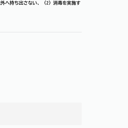
域外へ持ち出さない、（2）消毒を実施す